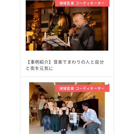
地域音楽 コーディネーター
【事例紹介】音楽でまわりの人と自分
と街を元気に
地域音楽 コーディネーター