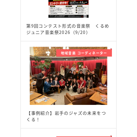
第9回コンテスト形式の音楽祭 くるめ
ジュニア音楽祭2026（9/20）
地域音楽 コーディネーター
【事例紹介】岩手のジャズの未来をつ
くる！