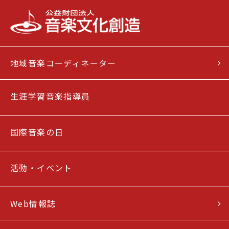
地域音楽コーディネーター
生涯学習音楽指導員
国際音楽の日
活動・イベント
Web情報誌