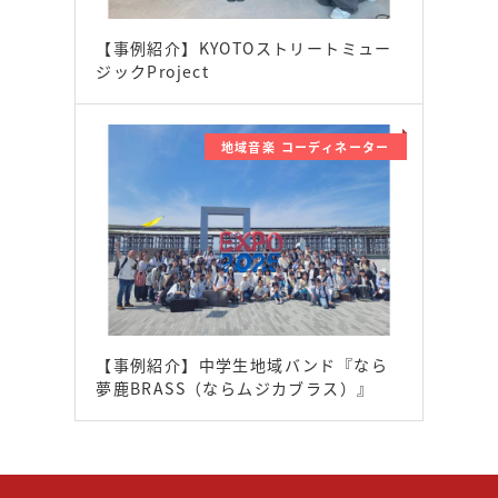
【事例紹介】KYOTOストリートミュー
ジックProject
地域音楽 コーディネーター
【事例紹介】中学生地域バンド『なら
夢鹿BRASS（ならムジカブラス）』