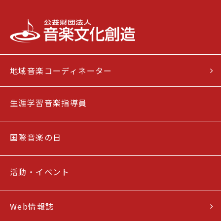
地域音楽コーディネーター
生涯学習音楽指導員
国際音楽の日
活動・イベント
Web情報誌