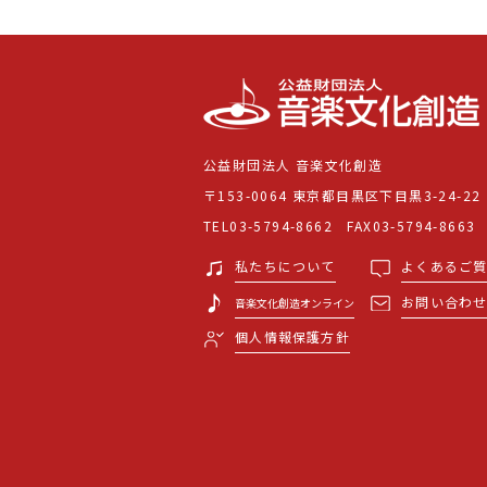
公益財団法人 音楽文化創造
〒153-0064 東京都目黒区下目黒3-24-22
TEL03-5794-8662 FAX03-5794-8663
私たちについて
よくあるご
お問い合わ
音楽文化創造オンライン
個人情報保護方針