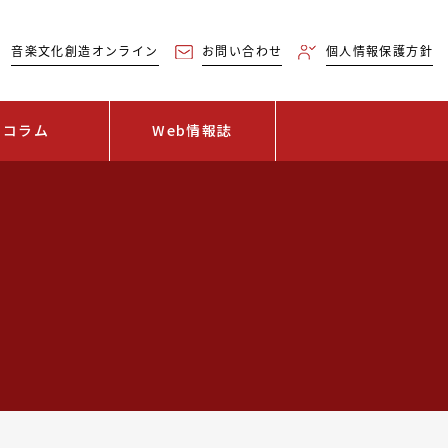
音楽文化創造オンライン
お問い合わせ
個人情報保護方針
コラム
Web情報誌