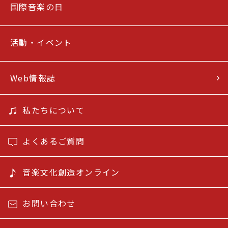
国際音楽の日
活動・イベント
Web情報誌
私たちについて
よくあるご質問
音楽文化創造オンライン
お問い合わせ