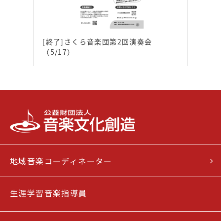
[終了]さくら音楽団第2回演奏会
（5/17）
地域音楽コーディネーター
生涯学習音楽指導員