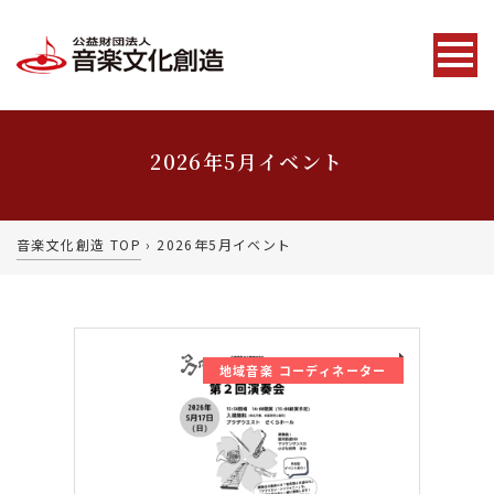
2026年5月イベント
音楽文化創造 TOP
›
2026年5月イベント
地域音楽 コーディネーター