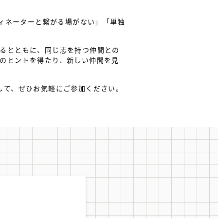
ディネーターと繋がる場がない」「単独
るとともに、同じ志を持つ仲間との
のヒントを得たり、新しい仲間を見
して、ぜひお気軽にご参加ください。