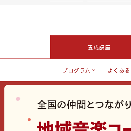
養成講座
プログラム
よくある