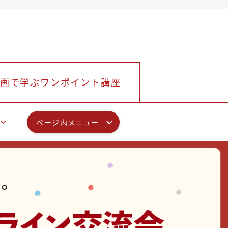
画で学ぶワンポイント講座
ページ内メニュー