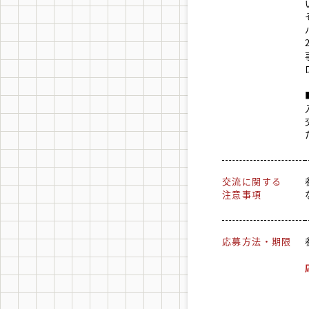
交流に関する
注意事項
応募方法・期限