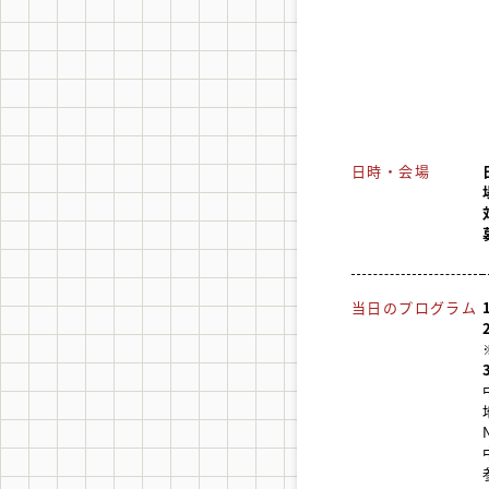
日時・会場
当日のプログラム