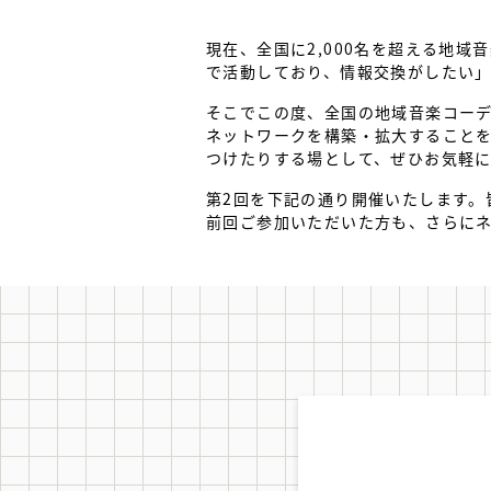
現在、全国に2,000名を超える地
で活動しており、情報交換がしたい
そこでこの度、全国の地域音楽コー
ネットワークを構築・拡大すること
つけたりする場として、ぜひお気軽
第2回を下記の通り開催いたします。
前回ご参加いただいた方も、さらに