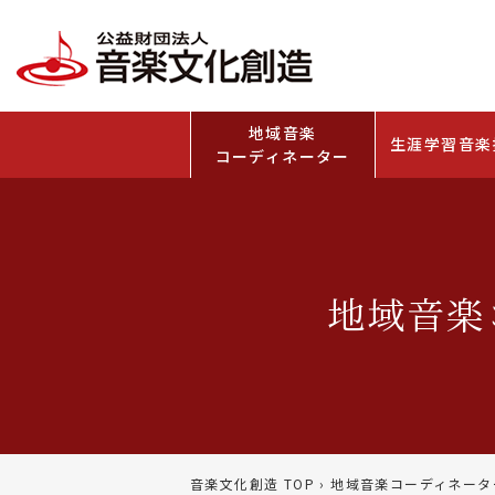
地域音楽
生涯学習音楽
コーディネーター
地域音楽
音楽文化創造 TOP
›
地域音楽コーディネータ