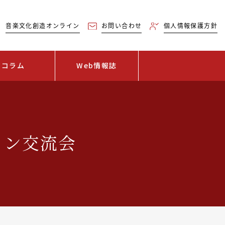
音楽文化創造オンライン
お問い合わせ
個人情報保護方針
コラム
Web情報誌
イン交流会