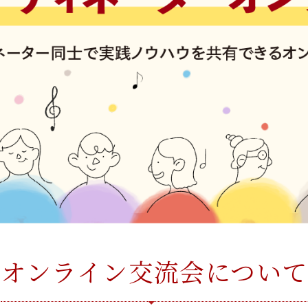
オンライン交流会について