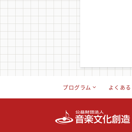
プログラム
よくある