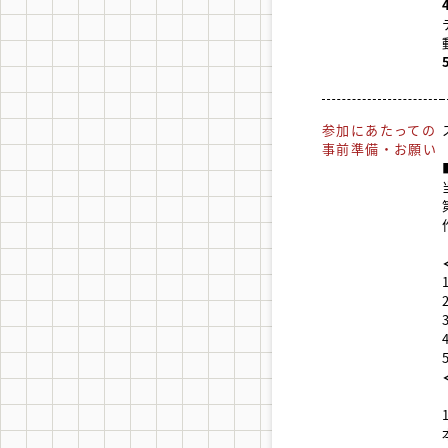
参加にあたっての
事前準備・お願い