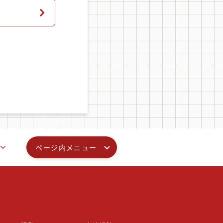
ページ内メニュー