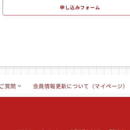
申し込みフォーム
ご質問
会員情報更新について（マイページ）