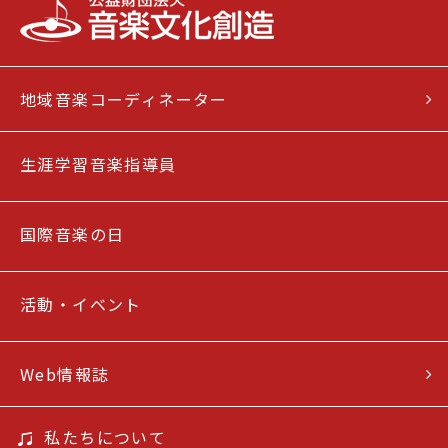
地域音楽コーディネーター
生涯学習音楽指導員
国際音楽の日
活動・イベント
Web情報誌
私たちについて