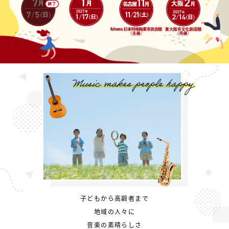
子どもから高齢者まで
地域の人々に
音楽の素晴らしさ