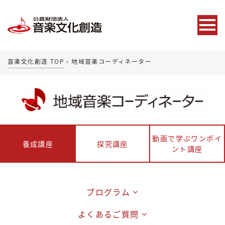
音楽文化創造 TOP
›
地域音楽コーディネーター
動画で学ぶワンポイ
養成講座
探究講座
ント講座
プログラム
よくあるご質問