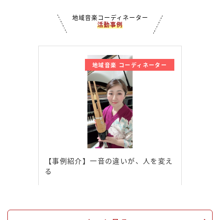
地域音楽コーディネーター
活動事例
地域音楽 コーディネーター
【事例紹介】一音の違いが、人を変え
る