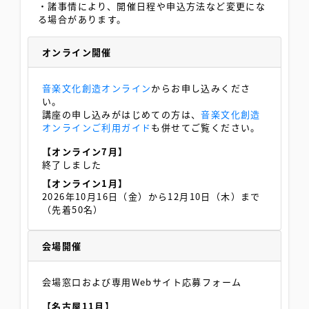
・諸事情により、開催日程や申込方法など変更にな
る場合があります。
オンライン開催
音楽文化創造オンライン
からお申し込みくださ
い。
講座の申し込みがはじめての方は、
音楽文化創造
オンラインご利用ガイド
も併せてご覧ください。
【オンライン7月】
終了しました
【オンライン1月】
2026年10月16日（金）から12月10日（木）まで
（先着50名）
会場開催
会場窓口および専用Webサイト応募フォーム
【名古屋11月】