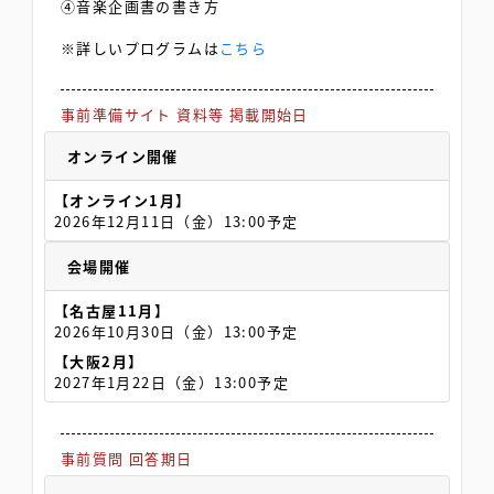
④音楽企画書の書き方
※詳しいプログラムは
こちら
事前準備
サイト
資料等
掲載開始日
オンライン開催
【オンライン1月】
2026年12月11日（金）13:00予定
会場開催
【名古屋11月】
2026年10月30日（金）13:00予定
【大阪2月】
2027年1月22日（金）13:00予定
事前質問
回答期日