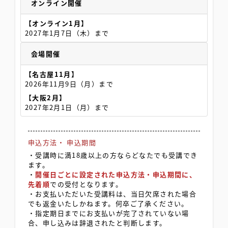
オンライン開催
【オンライン1月】
2027年1月7日（木）まで
会場開催
【名古屋11月】
2026年11月9日（月）まで
【大阪2月】
2027年2月1日（月）まで
申込方法
・
申込期間
・受講時に満18歳以上の方ならどなたでも受講でき
ます。
・
開催日ごとに設定された申込方法・申込期間に、
先着順
での受付となります。
・お支払いただいた受講料は、当日欠席された場合
でも返金いたしかねます。何卒ご了承ください。
・指定期日までにお支払いが完了されていない場
合、申し込みは辞退されたと判断します。