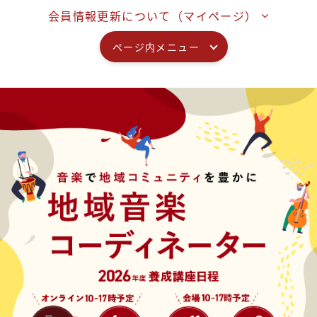
会員情報更新について（マイページ）
ページ内メニュー