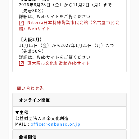
2026年8月28日（金）から11月2日（月）まで
（先着30名）
詳細は、Webサイトをご覧ください
Niterra日本特殊陶業市民会館（名古屋市民会
館）Webサイト
【大阪2月】
11月13日（金）から2027年1月25日（月）まで
（先着50名）
詳細は、Webサイトをご覧ください
東大阪市文化創造館Webサイト
問い合わせ先
オンライン開催
▼主催
公益財団法人音楽文化創造
MAIL：
office@onbunso.or.jp
会場開催