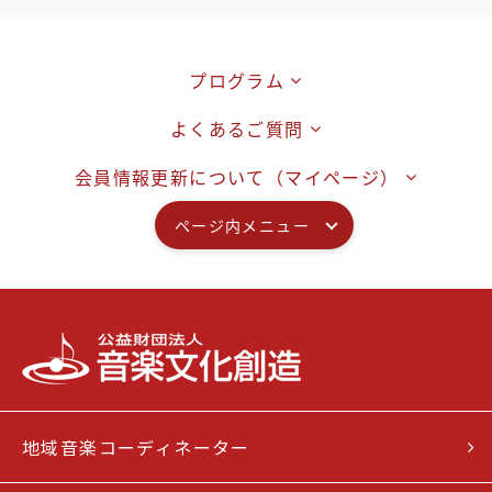
プログラム
よくあるご質問
会員情報更新について（マイページ）
ページ内メニュー
地域音楽コーディネーター