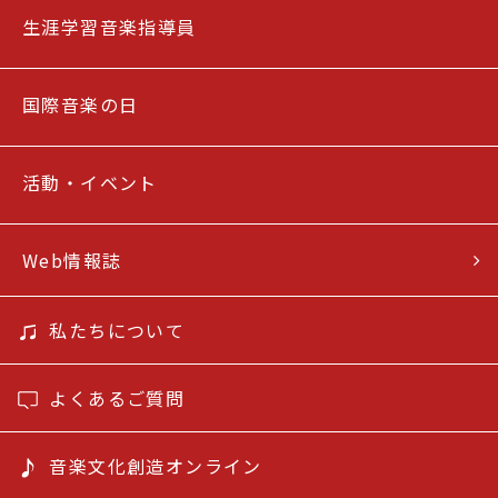
生涯学習音楽指導員
国際音楽の日
活動・イベント
Web情報誌
私たちについて
よくあるご質問
音楽文化創造オンライン