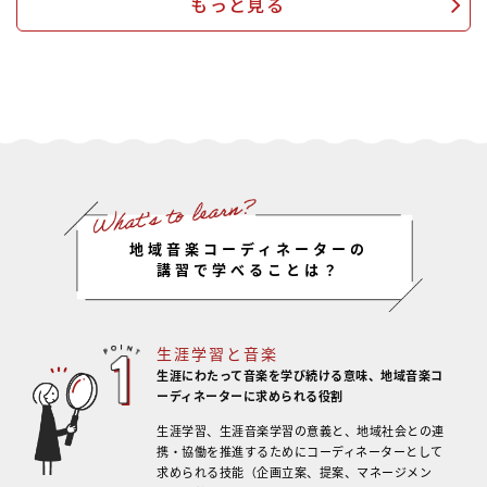
もっと見る
地域音楽コーディネーターの
講習で学べることは？
生涯学習と音楽
生涯にわたって音楽を学び続ける意味、
地域音楽コ
ーディネーターに求められる役割
生涯学習、生涯音楽学習の意義と、地域社会との連
携・協働を推進するためにコーディネーターとして
求められる技能（企画立案、提案、マネージメン