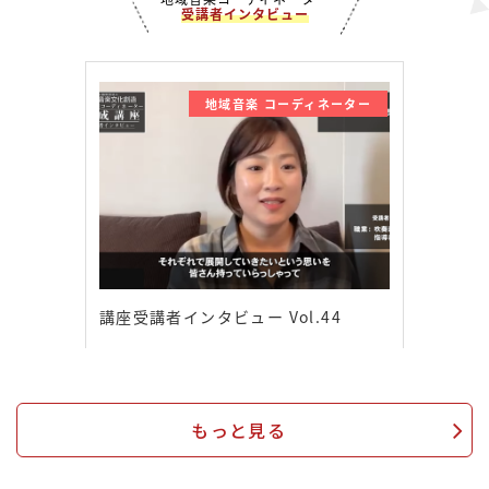
受講者インタビュー
地域音楽 コーディネーター
講座受講者インタビュー Vol.44
もっと見る