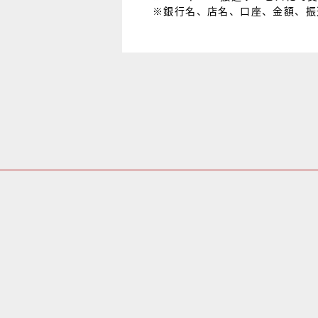
※銀行名、店名、口座、金額、振