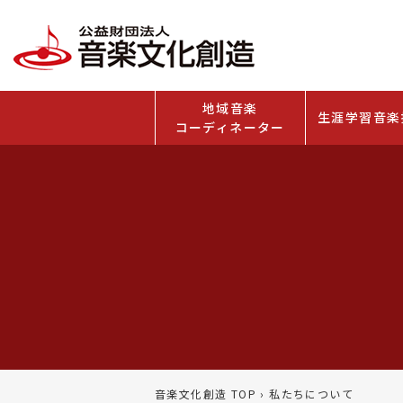
地域音楽
生涯学習音楽
コーディネーター
音楽文化創造 TOP
›
私たちについて