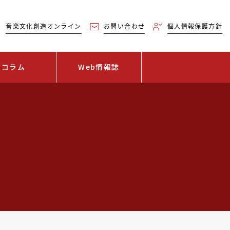
音楽文化創造オンライン
お問い合わせ
個人情報保護方針
コラム
Web情報誌