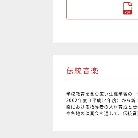
伝統音楽
学校教育を含む広い生涯学習の一
2002年度（平成14年度）か
楽における指導者の人材育成と音
や各地の演奏会を通して、伝統音