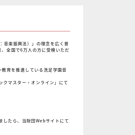
称：音楽振興法）」の理念を広く普
来、全国で6万人の方に受検いただ
イン教育を推進している洗足学園音
ックマスター・オンライン」にて
ましたら、当財団Webサイトにて