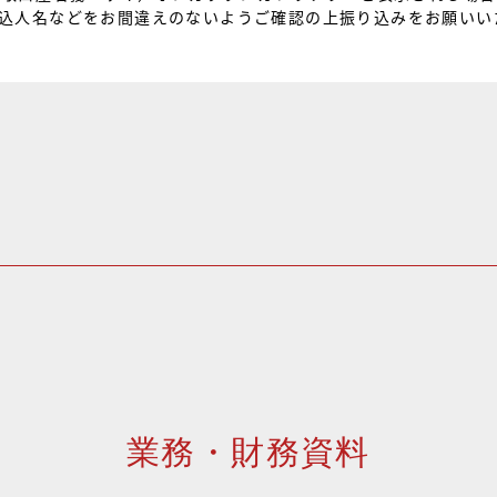
込人名などをお間違えのないようご確認の上振り込みをお願いい
業務・財務資料