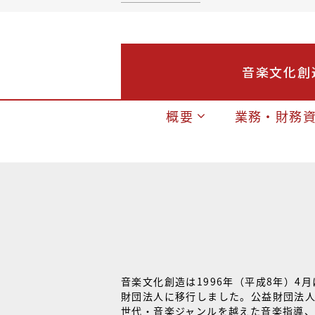
音楽文化創
概要
業務・財務
音楽文化創造は1996年（平成8年）4
財団法人に移行しました。公益財団法
世代・音楽ジャンルを越えた音楽指導