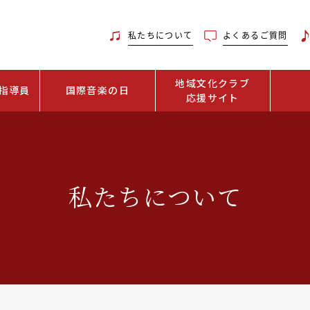
私たちについて
よくあるご質問
地域文化クラブ
指導員
国際音楽の日
応援サイト
私たちについて