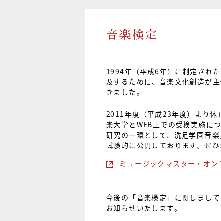
音楽検定
1994年（平成6年）に制定さ
及するために、音楽文化創造が主
きました。
2011年度（平成23年度）より
楽大学とWEB上での受検実施に
研究の一環として、洗足学園音楽
試験的に公開しております。ぜひ
ミュージックマスター・オン
今後の「音楽検定」に関しまして
お知らせいたします。