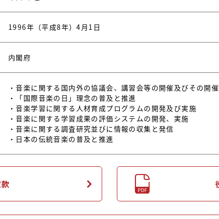
1996年（平成8年）4月1日
内閣府
・音楽に関する国内外の協議会、講習会等の開催及びその開
・「国際音楽の日」理念の普及と推進
・音楽学習に関する人材育成プログラムの開発及び実施
・音楽に関する学習成果の評価システムの開発、実施
・音楽に関する調査研究並びに情報の収集と発信
・日本の伝統音楽の普及と推進
定款