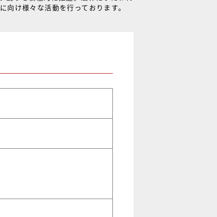
に向け様々な活動を行っております。