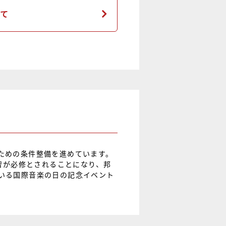
いて
ための条件整備を進めています。
習が必修とされることになり、邦
いる国際音楽の日の記念イベント