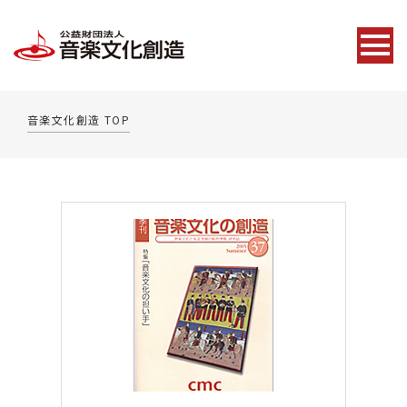
音楽文化創造 TOP