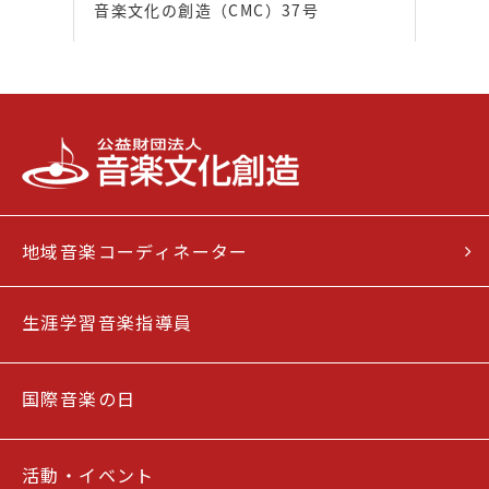
音楽文化の創造（CMC）37号
地域音楽コーディネーター
生涯学習音楽指導員
国際音楽の日
活動・イベント