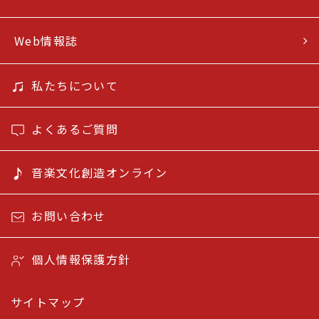
Web情報誌
私たちについて
よくあるご質問
音楽文化創造オンライン
お問い合わせ
個人情報保護方針
サイトマップ