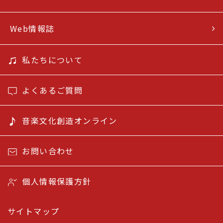
Web情報誌
私たちについて
よくあるご質問
音楽文化創造オンライン
お問い合わせ
個人情報保護方針
サイトマップ