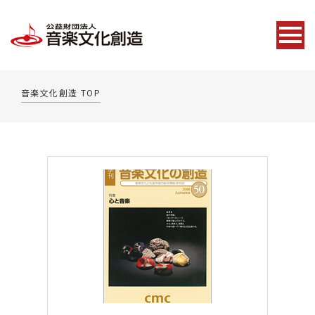
音楽文化創造 TOP