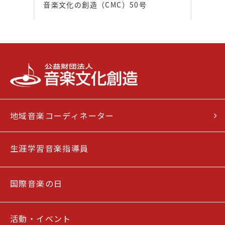
音楽文化の創造（CMC）50号
地域音楽コーディネーター
生涯学習音楽指導員
国際音楽の日
活動・イベント