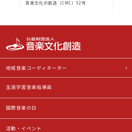
音楽文化の創造（CMC）52号
地域音楽コーディネーター
生涯学習音楽指導員
国際音楽の日
活動・イベント