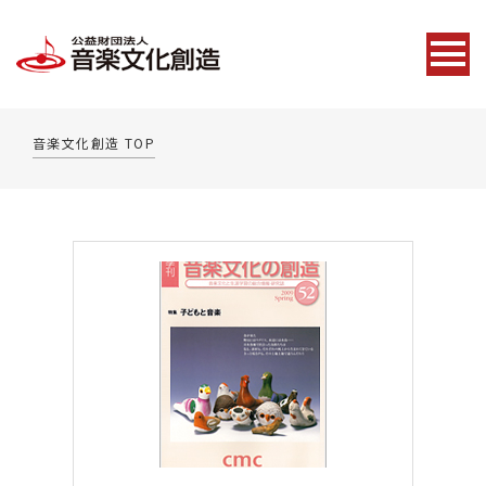
音楽文化創造 TOP