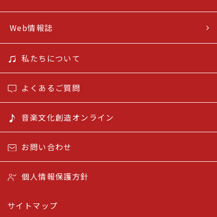
Web情報誌
私たちについて
よくあるご質問
音楽文化創造オンライン
お問い合わせ
個人情報保護方針
サイトマップ