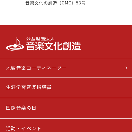
音楽文化の創造（CMC）53号
地域音楽コーディネーター
生涯学習音楽指導員
国際音楽の日
活動・イベント