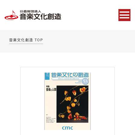
音楽文化創造 TOP