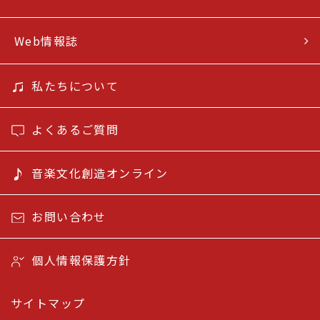
Web情報誌
私たちについて
よくあるご質問
音楽文化創造オンライン
お問い合わせ
個人情報保護方針
サイトマップ