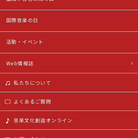
国際音楽の日
活動・イベント
Web情報誌
私たちについて
よくあるご質問
音楽文化創造オンライン