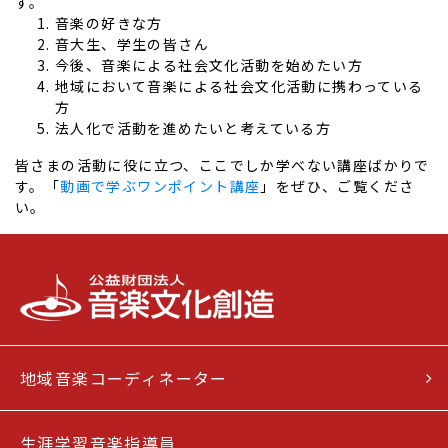
す。
音楽の好きな方
音大生、学生の皆さん
今後、音楽による社会文化活動を始めたい方
地域において音楽による社会文化活動に携わっている
方
法人化で活動を進めたいと考えている方
皆さまの活動に役に立つ、ここでしか学べない講座ばかりで
す。「
動画で学ぶワンポイント講座
」をぜひ、ご覧くださ
い。
地域音楽コーディネーター
生涯学習音楽指導員