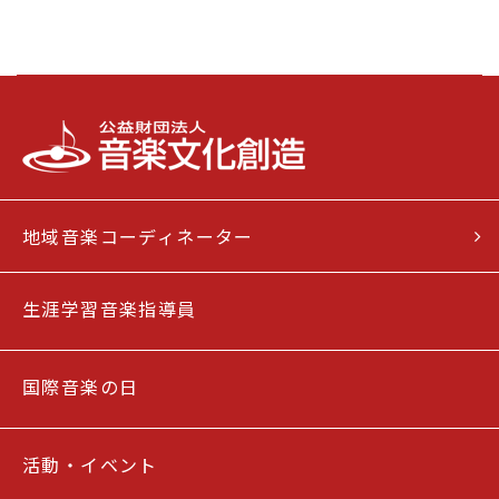
地域音楽コーディネーター
生涯学習音楽指導員
国際音楽の日
活動・イベント