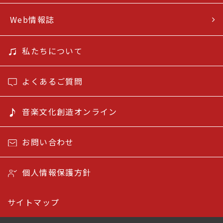
Web情報誌
私たちについて
よくあるご質問
音楽文化創造オンライン
お問い合わせ
個人情報保護方針
サイトマップ