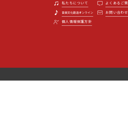
私たちについて
よくあるご
お問い合わ
音楽文化創造オンライン
個人情報保護方針