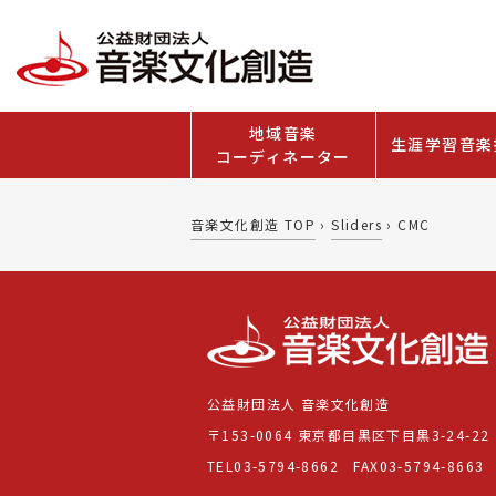
地域音楽
生涯学習音楽
コーディネーター
音楽文化創造 TOP
›
Sliders
›
CMC
公益財団法人 音楽文化創造
〒153-0064 東京都目黒区下目黒3-24-22
TEL03-5794-8662 FAX03-5794-8663