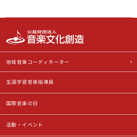
地域音楽コーディネーター
生涯学習音楽指導員
国際音楽の日
活動・イベント