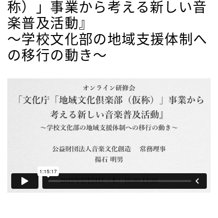
称）」事業から考える新しい音
楽普及活動』
～学校文化部の地域支援体制へ
の移行の動き～