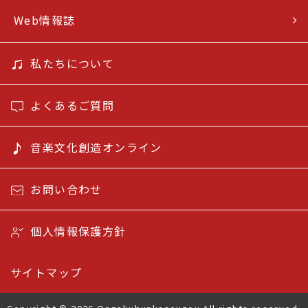
Web情報誌
私たちについて
よくあるご質問
音楽文化創造オンライン
お問い合わせ
個人情報保護方針
サイトマップ