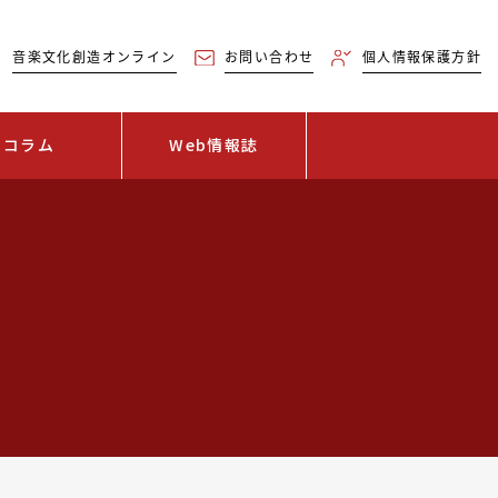
音楽文化創造オンライン
お問い合わせ
個人情報保護方針
コラム
Web情報誌