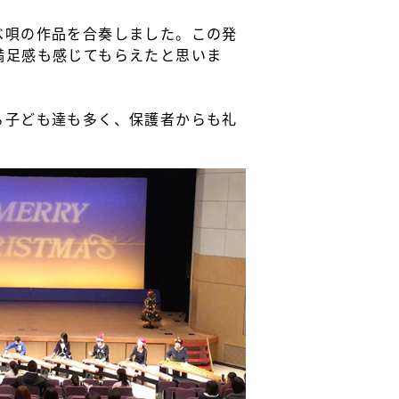
べ唄の作品を合奏しました。この発
満足感も感じてもらえたと思いま
る子ども達も多く、保護者からも礼