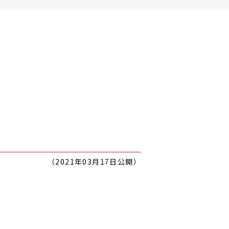
（2021年03月17日公開）