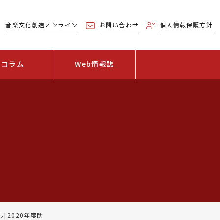
音楽文化創造オンライン
お問い合わせ
個人情報保護方針
コラム
Web情報誌
[2020年度助