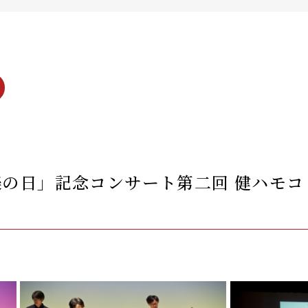
の日」記念コンサート第二回 健ハモコ