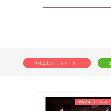
地域音楽コーディネーター
地域音楽 コーディネー