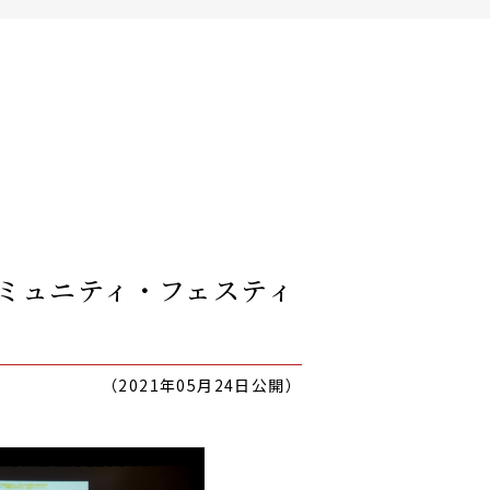
ミュニティ・フェスティ
（2021年05月24日公開）