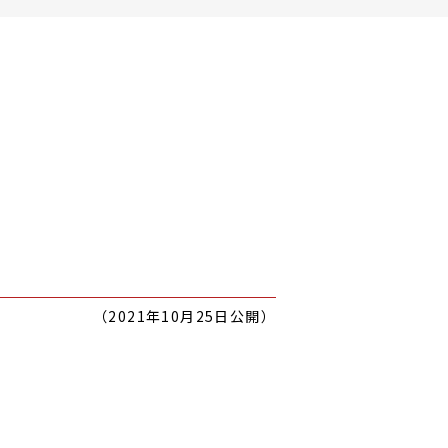
（2021年10月25日公開）