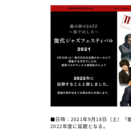
■日時：2021年9月18日（土）
2022年度に延期となる。