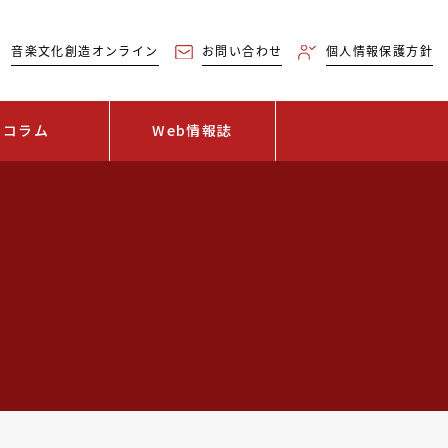
音楽文化創造オンライン
お問い合わせ
個人情報保護方針
コラム
Web情報誌