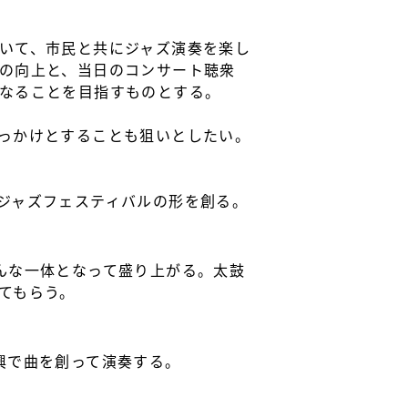
いて、市民と共にジャズ演奏を楽し
の向上と、当日のコンサート聴衆
なることを目指すものとする。
っかけとすることも狙いとしたい。
ジャズフェスティバルの形を創る。
んな一体となって盛り上がる。太鼓
てもらう。
興で曲を創って演奏する。