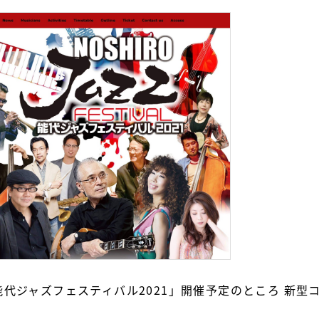
「能代ジャズフェスティバル2021」開催予定のところ 新