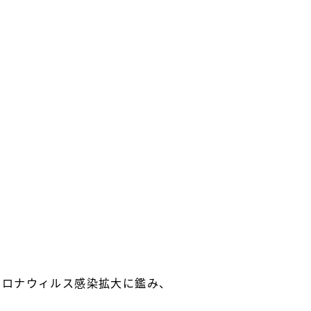
型コロナウィルス感染拡大に鑑み、