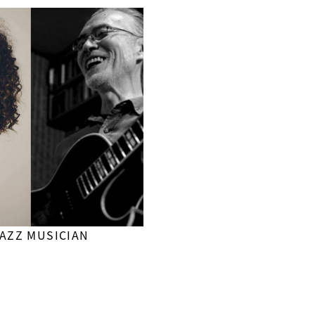
Z MUSICIAN