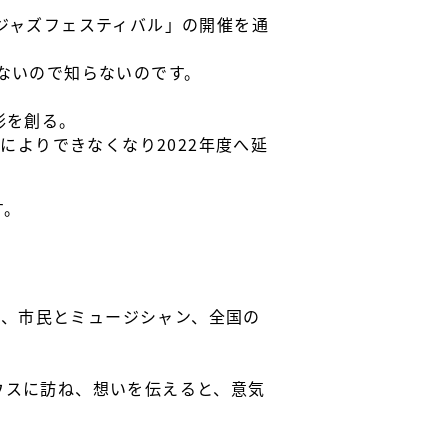
ジャズフェスティバル」の開催を通
ないので知らないのです。
形を創る。
によりできなくなり2022年度へ延
す。
り、市民とミュージシャン、全国の
ウスに訪ね、想いを伝えると、意気