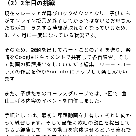
（2）2年目の挑戦
現在マレーシアが再びロックダウンとなり、子供たち
がオンライン授業が終了してからではないとお母さん
たちがコーラスする時間が取れなくなっているため、
3、4ヶ月に一度になっている状況です。
そのため、課題を出してパートごとの音源を送り、楽
譜をGoogleドキュメントで共有して各自練習、そし
て動画の課題提出をしていただき編集、リモートコー
ラスの作品を作りYouTubeにアップして楽しんでい
ます。
また、子供たちのコーラスグループでは、3回で1曲
仕上げる内容のイベントを開催しました。
手順としては、最初に課題動画を共有してそれに向か
って練習します。そして最後に歌唱の動画を提出して
もらい編集して一本の動画を完成させるという流れで