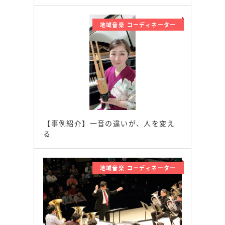
地域音楽 コーディネーター
【事例紹介】一音の違いが、人を変え
る
地域音楽 コーディネーター