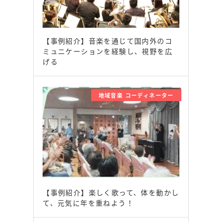
【事例紹介】音楽を通じて国内外のコ
ミュニケーションを経験し、視野を広
げる
地域音楽 コーディネーター
【事例紹介】楽しく歌って、体を動かし
て、元気に年を重ねよう！