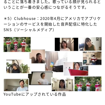
ることに落ち着きました。歌っている顔が見られると
いうことが一番の安心感につながるそうです。
＊5）Clubhouse：2020年4月にアメリカでアプリケ
ーションのサービスを開始した音声配信に特化した
SNS（ソーシャルメディア）
YouTubeにアップされている作品