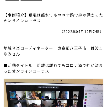
【事例紹介】距離は離れてもコロナ渦で絆が深まった
オンラインコーラス
（2022年04月12日公開）
地域音楽コーディネーター 東京都八王子市 難波ま
ゆみさん
■活動タイトル 距離は離れてもコロナ渦で絆が深ま
ったオンラインコーラス