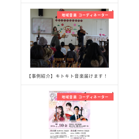
地域音楽 コーディネーター
【事例紹介】キトキト音楽届けます！
地域音楽 コーディネーター