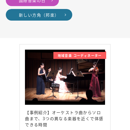
国際音楽の日
新しい方角（邦楽）
地域音楽 コーディネーター
【事例紹介】オーケストラ曲からソロ
曲まで、3つの異なる楽器を近くで体感
できる時間