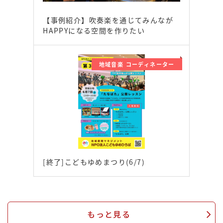
【事例紹介】吹奏楽を通じてみんなが
HAPPYになる空間を作りたい
地域音楽 コーディネーター
[終了]こどもゆめまつり(6/7)
もっと見る