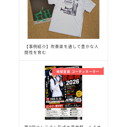
【事例紹介】吹奏楽を通して豊かな人
間性を育む
地域音楽 コーディネーター