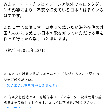
みます。・・・きっとマレーシア以外でもロックダウ
ンの影響により、不安を抱えている日本人は多くいる
はずです。
また日本人に限らず、日本語で歌いたい海外在住の外
国人の方にも美しい日本の歌を知っていただける場を
作って行けたら楽しいと思います。
（執筆日2021年12月）
※ 皆さまの活動を掲載しませんか？ ご希望の方は、下記のペー
ジをご覧ください。
「皆さまの活動を掲載しませんか」
※ 音楽文化創造では、地域音楽コーディネーター資格取得の養
成講座を実施しております。詳しくは下記をご覧ください。