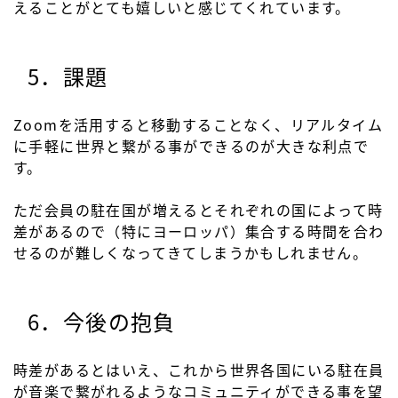
えることがとても嬉しいと感じてくれています。
5．課題
Zoomを活用すると移動することなく、リアルタイム
に手軽に世界と繋がる事ができるのが大きな利点で
す。
ただ会員の駐在国が増えるとそれぞれの国によって時
差があるので（特にヨーロッパ）集合する時間を合わ
せるのが難しくなってきてしまうかもしれません。
6．今後の抱負
時差があるとはいえ、これから世界各国にいる駐在員
が音楽で繋がれるようなコミュニティができる事を望