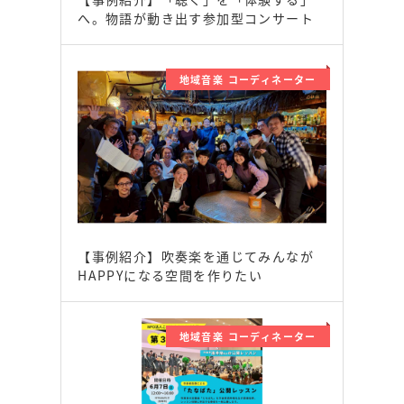
へ。物語が動き出す参加型コンサート
地域音楽 コーディネーター
【事例紹介】吹奏楽を通じてみんなが
HAPPYになる空間を作りたい
地域音楽 コーディネーター