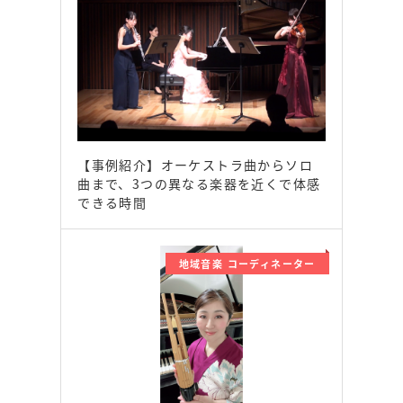
【事例紹介】オーケストラ曲からソロ
曲まで、3つの異なる楽器を近くで体感
できる時間
地域音楽 コーディネーター