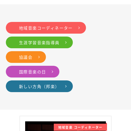
地域音楽コーディネーター
生涯学習音楽指導員
協議会
国際音楽の日
新しい方角（邦楽）
地域音楽 コーディネーター