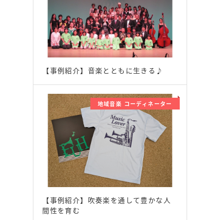
【事例紹介】音楽とともに生きる♪
地域音楽 コーディネーター
【事例紹介】吹奏楽を通して豊かな人
間性を育む