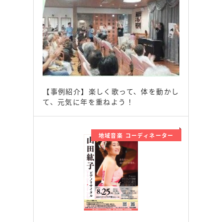
【事例紹介】楽しく歌って、体を動かし
て、元気に年を重ねよう！
地域音楽 コーディネーター