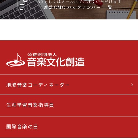
FAXもしくはメールにてご注文いただけます
雑誌CMC バックナンバー 一覧
地域音楽コーディネーター
生涯学習音楽指導員
国際音楽の日