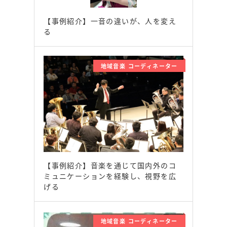
【事例紹介】一音の違いが、人を変え
る
地域音楽 コーディネーター
【事例紹介】音楽を通じて国内外のコ
ミュニケーションを経験し、視野を広
げる
地域音楽 コーディネーター