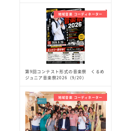
地域音楽 コーディネーター
第9回コンテスト形式の音楽祭 くるめ
ジュニア音楽祭2026（9/20）
地域音楽 コーディネーター