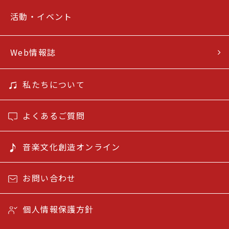
活動・イベント
Web情報誌
私たちについて
よくあるご質問
音楽文化創造オンライン
お問い合わせ
個人情報保護方針