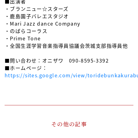
■出演者
・ブランニュー☆スターズ
・鹿島園子バレエスタジオ
・Mari Jazz dance Company
・のばらコーラス
・Prime Tone
・全国生涯学習音楽指導員協議会茨城支部指導員他
■問い合わせ：オニザワ 090-8595-3392
■ホームページ：
https://sites.google.com/view/toridebunkakurab
その他の記事