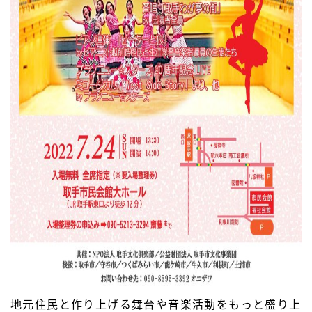
地元住民と作り上げる舞台や音楽活動をもっと盛り上