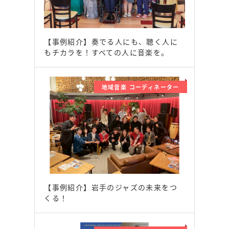
【事例紹介】奏でる人にも、聴く人に
もチカラを！すべての人に音楽を。
地域音楽 コーディネーター
【事例紹介】岩手のジャズの未来をつ
くる！