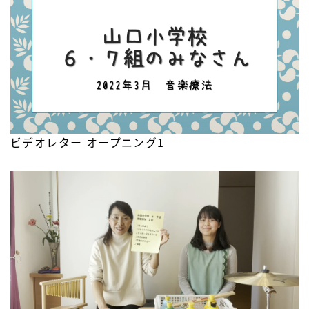
ビデオレター オープニング1