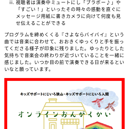
視聴者は演奏中ミュートにし「ブラボー♪」や
「すごい！」といったその時々の感動を直ぐに
メッセージ用紙に書きカメラに向けて何度も見
せ伝えることができる
プログラムを締めくくる『さよならバイバイ』という
曲では音楽に合わせて、おおきくゆっくりと手を振っ
てくださる様子が印象に残りました。ゆったりとした
気持ちで音楽会の終わりが近づいていることを一緒に
感じました。いつか目の前で演奏できる日が来るとい
いなと願っています。