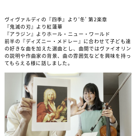
ヴィヴァルディの『四季』より‘冬’ 第2楽章
『鬼滅の刃』より紅蓮華
『アラジン』よりホール・ニュー・ワールド
前半の『ディズニー・メドレー』に合わせて子ども達
の好きな曲を加えた選曲とし、曲間ではヴァイオリン
の説明や作曲家の背景、曲の雰囲気などを興味を持っ
てもらえる様に話しました。