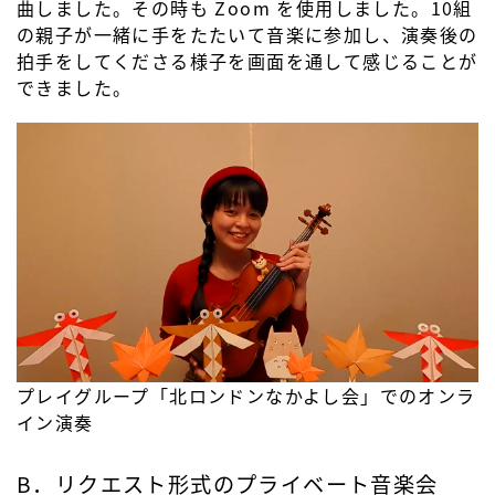
曲しました。その時も Zoom を使用しました。10組
の親子が一緒に手をたたいて音楽に参加し、演奏後の
拍手をしてくださる様子を画面を通して感じることが
できました。
プレイグループ「北ロンドンなかよし会」でのオンラ
イン演奏
B．リクエスト形式のプライベート音楽会