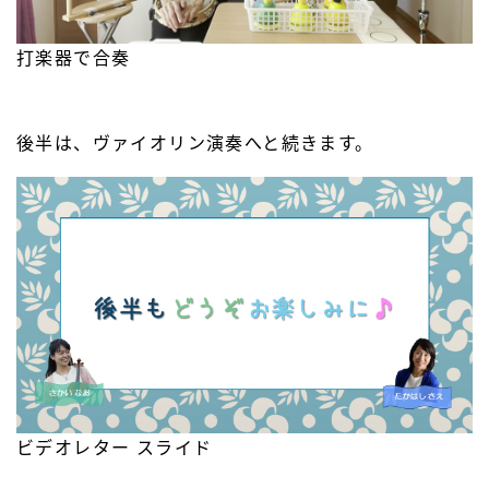
打楽器で合奏
後半は、ヴァイオリン演奏へと続きます。
ビデオレター スライド