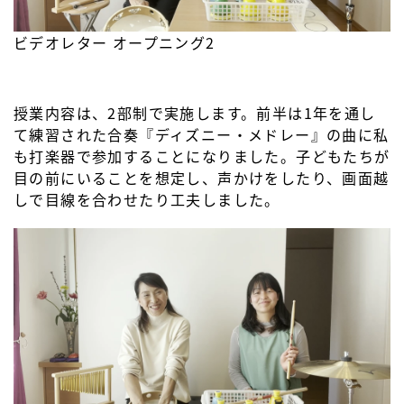
ビデオレター オープニング2
授業内容は、2部制で実施します。前半は1年を通し
て練習された合奏『ディズニー・メドレー』の曲に私
も打楽器で参加することになりました。子どもたちが
目の前にいることを想定し、声かけをしたり、画面越
しで目線を合わせたり工夫しました。