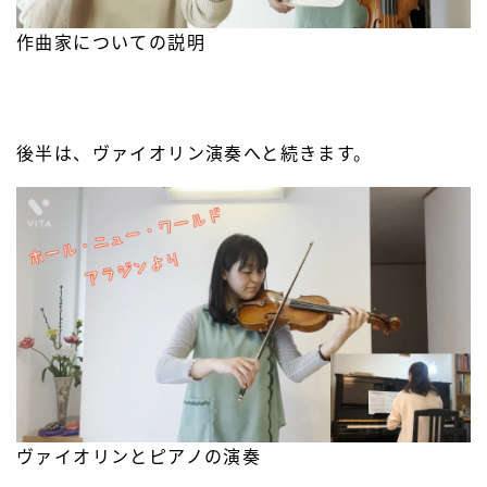
作曲家についての説明
後半は、ヴァイオリン演奏へと続きます。
ヴァイオリンとピアノの演奏