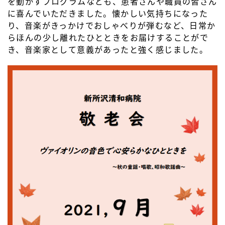
を動かすプログラムなども、患者さんや職員の皆さん
に喜んでいただきました。懐かしい気持ちになった
り、音楽がきっかけでおしゃべりが弾むなど、日常か
らほんの少し離れたひとときをお届けすることがで
き、音楽家として意義があったと強く感じました。