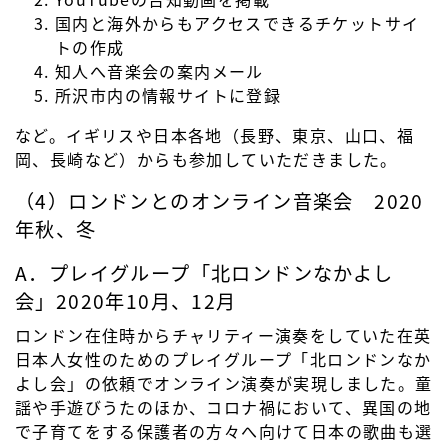
国内と海外からもアクセスできるチケットサイ
トの作成
知人へ音楽会の案内メール
所沢市内の情報サイトに登録
など。イギリスや日本各地（長野、東京、山口、福
岡、長崎など）からも参加していただきました。
（4）ロンドンとのオンライン音楽会 2020
年秋、冬
A．プレイグループ「北ロンドンなかよし
会」2020年10月、12月
ロンドン在住時からチャリティー演奏をしていた在英
日本人女性のためのプレイグループ「北ロンドンなか
よし会」の依頼でオンライン演奏が実現しました。童
謡や手遊びうたのほか、コロナ禍において、異国の地
で子育てをする保護者の方々へ向けて日本の歌曲も選