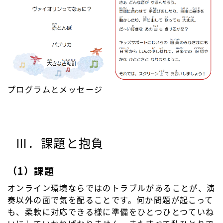
プログラムとメッセージ
Ⅲ．課題と抱負
（1）課題
オンライン環境ならではのトラブルがあることが、演
奏以外の面で気を配ることです。何か問題が起こって
も、柔軟に対応できる様に準備をひとつひとつていね