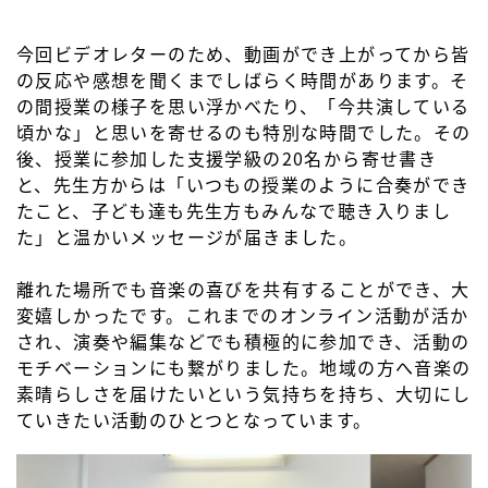
今回ビデオレターのため、動画ができ上がってから皆
の反応や感想を聞くまでしばらく時間があります。そ
の間授業の様子を思い浮かべたり、「今共演している
頃かな」と思いを寄せるのも特別な時間でした。その
後、授業に参加した支援学級の20名から寄せ書き
と、先生方からは「いつもの授業のように合奏ができ
たこと、子ども達も先生方もみんなで聴き入りまし
た」と温かいメッセージが届きました。
離れた場所でも音楽の喜びを共有することができ、大
変嬉しかったです。これまでのオンライン活動が活か
され、演奏や編集などでも積極的に参加でき、活動の
モチベーションにも繋がりました。地域の方へ音楽の
素晴らしさを届けたいという気持ちを持ち、大切にし
ていきたい活動のひとつとなっています。