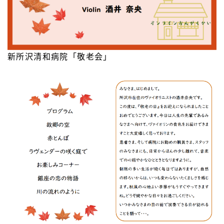
新所沢清和病院「敬老会」