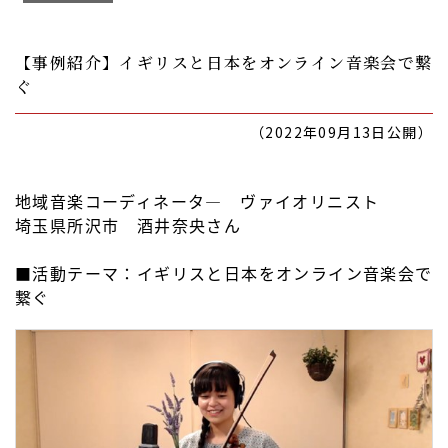
【事例紹介】イギリスと日本をオンライン音楽会で繋
ぐ
（2022年09月13日公開）
地域音楽コーディネータ― ヴァイオリニスト
埼玉県所沢市 酒井奈央さん
■活動テーマ：イギリスと日本をオンライン音楽会で
繋ぐ