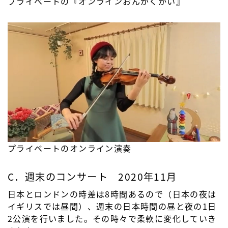
プライベートの『オンラインおんがくかい』
プライベートのオンライン演奏
C．週末のコンサート 2020年11月
日本とロンドンの時差は8時間あるので（日本の夜は
イギリスでは昼間）、週末の日本時間の昼と夜の1日
2公演を行いました。その時々で柔軟に変化していき