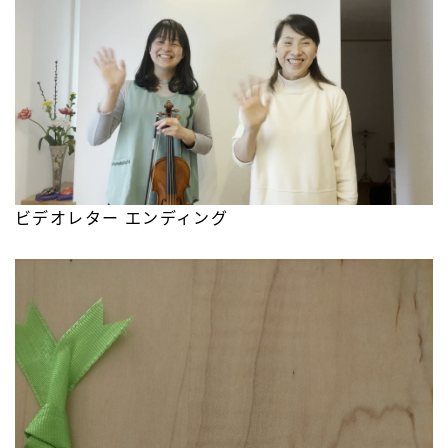
ビデオレター エンディング