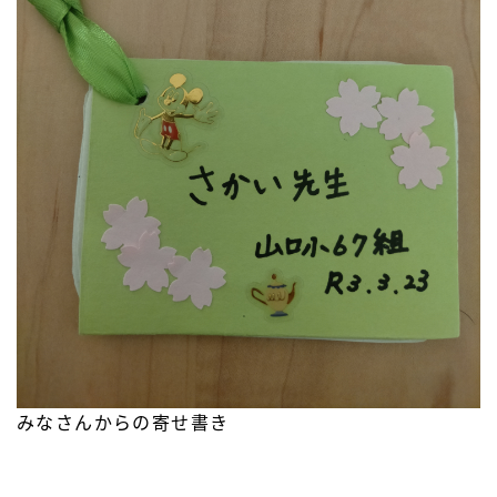
みなさんからの寄せ書き