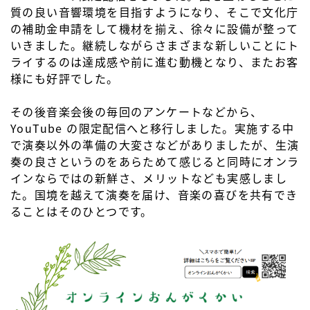
質の良い音響環境を目指すようになり、そこで文化庁
の補助金申請をして機材を揃え、徐々に設備が整って
いきました。継続しながらさまざまな新しいことにト
ライするのは達成感や前に進む動機となり、またお客
様にも好評でした。
その後音楽会後の毎回のアンケートなどから、
YouTube の限定配信へと移行しました。実施する中
で演奏以外の準備の大変さなどがありましたが、生演
奏の良さというのをあらためて感じると同時にオンラ
インならではの新鮮さ、メリットなども実感しまし
た。国境を越えて演奏を届け、音楽の喜びを共有でき
ることはそのひとつです。