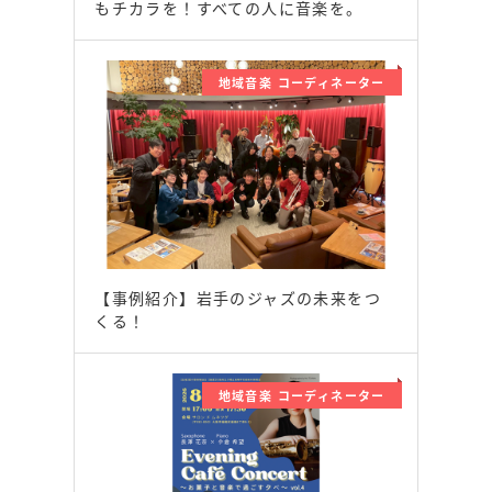
もチカラを！すべての人に音楽を。
地域音楽 コーディネーター
【事例紹介】岩手のジャズの未来をつ
くる！
地域音楽 コーディネーター