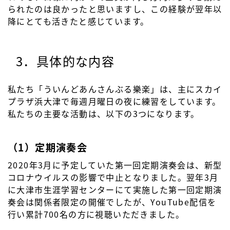
られたのは良かったと思いますし、この経験が翌年以
降にとても活きたと感じています。
3．具体的な内容
私たち「ういんどあんさんぶる樂楽」は、主にスカイ
プラザ浜大津で毎週月曜日の夜に練習をしています。
私たちの主要な活動は、以下の3つになります。
（1）定期演奏会
2020年3月に予定していた第一回定期演奏会は、新型
コロナウイルスの影響で中止となりました。翌年3月
に大津市生涯学習センターにて実施した第一回定期演
奏会は関係者限定の開催でしたが、YouTube配信を
行い累計700名の方に視聴いただきました。