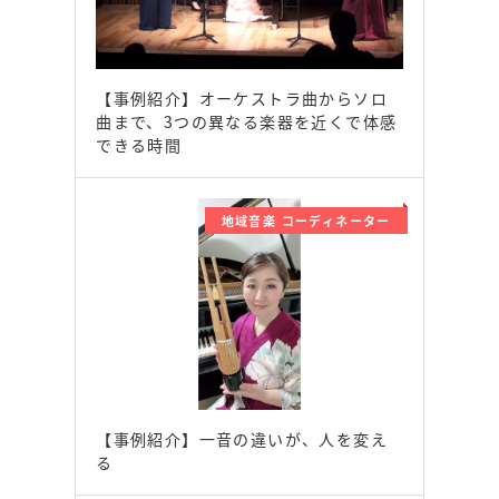
【事例紹介】オーケストラ曲からソロ
曲まで、3つの異なる楽器を近くで体感
できる時間
地域音楽 コーディネーター
【事例紹介】一音の違いが、人を変え
る