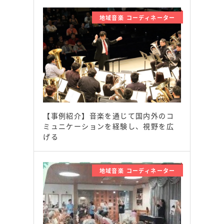
地域音楽 コーディネーター
【事例紹介】音楽を通じて国内外のコ
ミュニケーションを経験し、視野を広
げる
地域音楽 コーディネーター