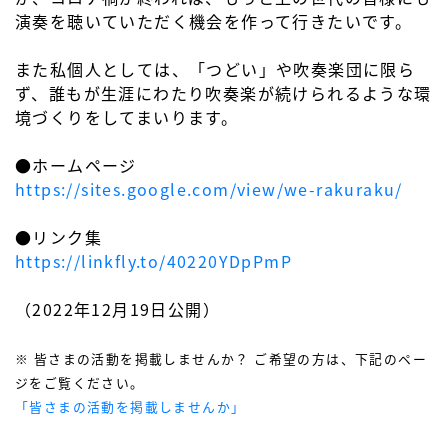
演奏を聴いていただく機会を作って行きたいです。
また私個人としては、「つどい」や吹奏楽団に限ら
ず、誰もが生涯にわたり吹奏楽が続けられるような環
境づくりをしてまいります。
●ホームページ
https://sites.google.com/view/we-rakuraku/
●リンク集
https://linkfly.to/40220YDpPmP
（2022年12月19日公開）
※ 皆さまの活動を掲載しませんか？ ご希望の方は、下記のペー
ジをご覧ください。
「皆さまの活動を掲載しませんか」