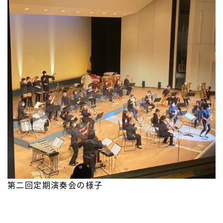
第二回定期演奏会の様子