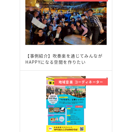
【事例紹介】吹奏楽を通じてみんなが
HAPPYになる空間を作りたい
地域音楽 コーディネーター