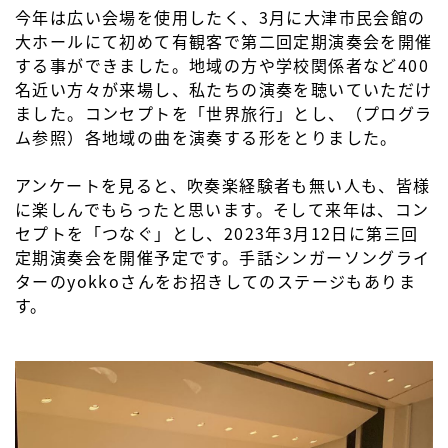
今年は広い会場を使用したく、3月に大津市民会館の
大ホールにて初めて有観客で第二回定期演奏会を開催
する事ができました。地域の方や学校関係者など400
名近い方々が来場し、私たちの演奏を聴いていただけ
ました。コンセプトを「世界旅行」とし、（プログラ
ム参照）各地域の曲を演奏する形をとりました。
アンケートを見ると、吹奏楽経験者も無い人も、皆様
に楽しんでもらったと思います。そして来年は、コン
セプトを「つなぐ」とし、2023年3月12日に第三回
定期演奏会を開催予定です。手話シンガーソングライ
ターのyokkoさんをお招きしてのステージもありま
す。