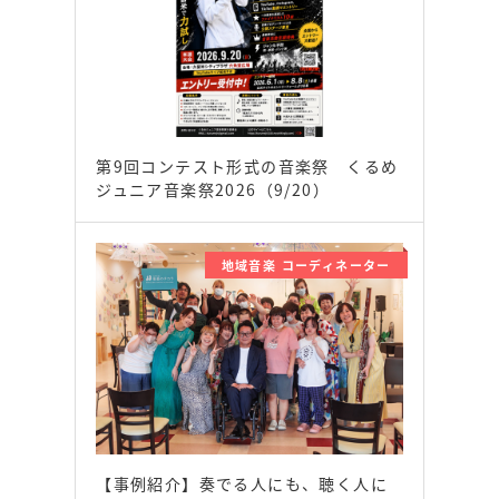
第9回コンテスト形式の音楽祭 くるめ
ジュニア音楽祭2026（9/20）
地域音楽 コーディネーター
【事例紹介】奏でる人にも、聴く人に