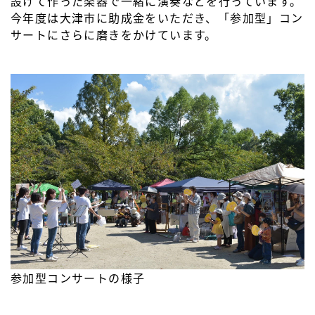
設けて作った楽器で一緒に演奏などを行っています。
今年度は大津市に助成金をいただき、「参加型」コン
サートにさらに磨きをかけています。
参加型コンサートの様子