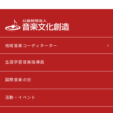
地域音楽コーディネーター
生涯学習音楽指導員
国際音楽の日
活動・イベント