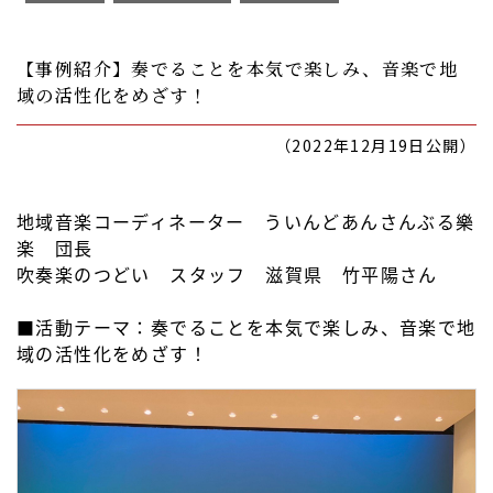
【事例紹介】奏でることを本気で楽しみ、音楽で地
域の活性化をめざす！
（2022年12月19日公開）
地域音楽コーディネーター ういんどあんさんぶる樂
楽 団長
吹奏楽のつどい スタッフ 滋賀県 竹平陽さん
■活動テーマ：奏でることを本気で楽しみ、音楽で地
域の活性化をめざす！