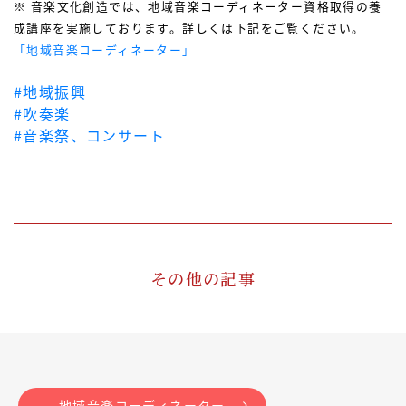
※ 音楽文化創造では、地域音楽コーディネーター資格取得の養
成講座を実施しております。詳しくは下記をご覧ください。
「地域音楽コーディネーター」
#地域振興
#吹奏楽
#音楽祭、コンサート
その他の記事
地域音楽コーディネーター