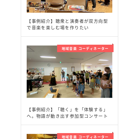
【事例紹介】聴衆と演奏者が双方向型
で音楽を楽しむ場を作りたい
地域音楽 コーディネーター
【事例紹介】「聴く」を「体験する」
へ。物語が動き出す参加型コンサート
地域音楽 コーディネーター