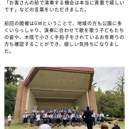
「お客さんの前で演奏する機会は本当に貴重で嬉しい
です」などの言葉をいただきました。
前回の開催はGWということで、地域の方も公園に多
くいらっしゃり、演奏に合わせて歌を歌う子どもたち
の姿や、木陰で小さく手拍子をされているお年寄りの
方も確認することができ、嬉しい気持ちになりまし
た。