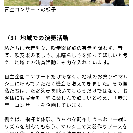
青空コンサートの様子
（3）地域での演奏活動
私たちは老若男女、吹奏楽経験の有無を問わず、音
楽、吹奏楽の楽しさ、素晴らしさを知ってほしいと考
え、地域での演奏活動にも力を入れています。
自主企画コンサートだけでなく、地域のお祭りやマル
シェに呼んでいただく機会も増えてきました。その際
私たちは、ただ演奏を聴いてもらうだけではなく、お
客様にも演奏を一緒に楽しんで欲しいと考え、「参加
型」コンサートを企画しています。
例えば、指揮者体験、うちわを配布しうちわで一緒に
リズムを刻んでもらう、マルシェで楽器作りブースを