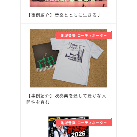
【事例紹介】音楽とともに生きる♪
地域音楽 コーディネーター
【事例紹介】吹奏楽を通して豊かな人
間性を育む
地域音楽 コーディネーター