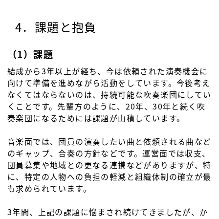
4．課題と抱負
（1）課題
結成から3年以上が経ち、今は依頼された演奏機会に
向けて準備を進めながら活動をしています。今後考え
なくてはならないのは、持続可能な吹奏楽団にしてい
くことです。先輩方のように、20年、30年と続く吹
奏楽団になるためには課題が山積しています。
音楽面では、団員の演奏したい曲と依頼される曲など
のギャップ、合奏の方針などです。運営面では収支、
団員募集や地域との更なる連携などがありますが、特
に、特定の人物への負担の軽減と組織体制の確立が最
も求められています。
3年間、上記の課題に悩まされ続けてきましたが、か