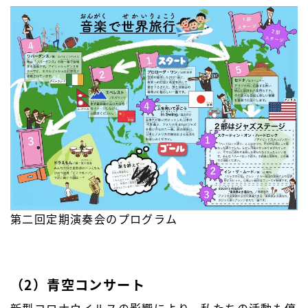
第二回定期演奏会のプログラム
（2）青空コンサート
新型コロナウイルスの影響により、私たちの活動も停