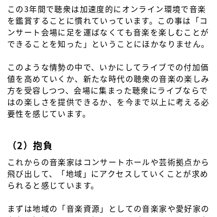
この3年間で聴衆は加速度的にオンライン環境で音楽
を鑑賞することに慣れていっています。この事は「コ
ンサート会場に足を運ばなくても音楽を楽しむことが
できることを知った」ということにほかなりません。
このような情勢の中で、いかにしてライブでの付加価
値を高めていくか、新たな時代の聴衆の音楽の楽しみ
方を受容しつつ、会場に集まった聴衆にライブならで
はの楽しさを提供できるか、を今まで以上に考える必
要性を感じています。
（2）抱負
これからの音楽家はコンサートホールや芸術拠点から
飛び出して、「地域」にアクセスしていくことが求め
られると感じています。
まずは地域の「音楽資源」としての音楽家や愛好家の