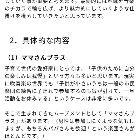
していく事が重要と考えます。最終的には地域を音楽
のチカラで輪を広げ、より魅力的にしていくような仕
掛けを模索していきたいと思っています。
2．具体的な内容
（1）ママさんブラス
子育て世代の愛好家にとっては、「子供のために自分
の楽しみは我慢」という方々も多いと思います。現実
に吹奏楽の世界でも「子供が小さいうちは一般の市民
楽団の練習に子連れで参加するのも気が引けて、一旦
活動をお休みする」というケースは非常に多いです。
そこで生まれてきたムーブメントとして「ママさんブ
ラス」があります。（男性は参加しにくような気もし
ますが、もちろんパパさんも歓迎！という楽団さんが
ほとんどです。）