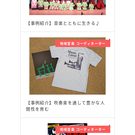
【事例紹介】音楽とともに生きる♪
地域音楽 コーディネーター
【事例紹介】吹奏楽を通して豊かな人
間性を育む
地域音楽 コーディネーター