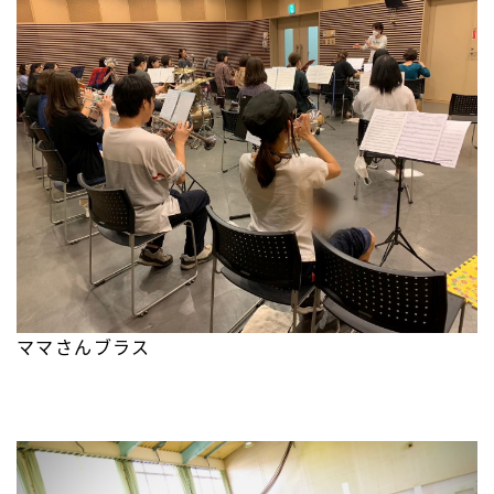
ママさんブラス