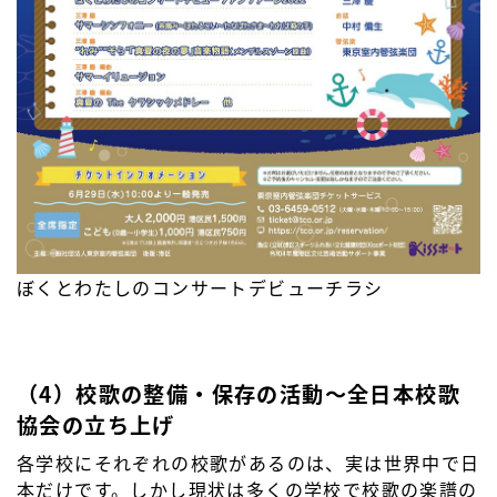
ぼくとわたしのコンサートデビューチラシ
（4）校歌の整備・保存の活動〜全日本校歌
協会の立ち上げ
各学校にそれぞれの校歌があるのは、実は世界中で日
本だけです。しかし現状は多くの学校で校歌の楽譜の