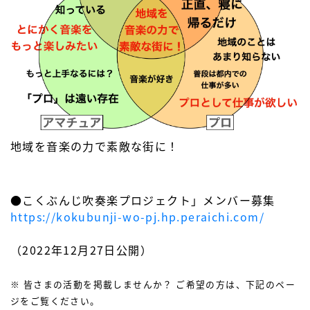
地域を音楽の力で素敵な街に！
●こくぶんじ吹奏楽プロジェクト」メンバー募集
https://kokubunji-wo-pj.hp.peraichi.com/
（2022年12月27日公開）
※ 皆さまの活動を掲載しませんか？ ご希望の方は、下記のペー
ジをご覧ください。