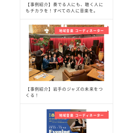
【事例紹介】奏でる人にも、聴く人に
もチカラを！すべての人に音楽を。
地域音楽 コーディネーター
【事例紹介】岩手のジャズの未来をつ
くる！
地域音楽 コーディネーター