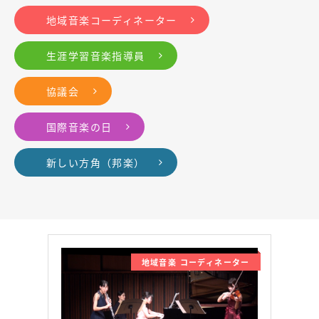
地域音楽コーディネーター
生涯学習音楽指導員
協議会
国際音楽の日
新しい方角（邦楽）
地域音楽 コーディネーター