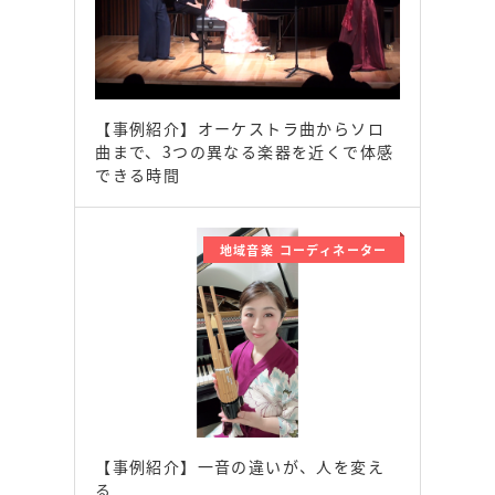
【事例紹介】オーケストラ曲からソロ
曲まで、3つの異なる楽器を近くで体感
できる時間
地域音楽 コーディネーター
【事例紹介】一音の違いが、人を変え
る