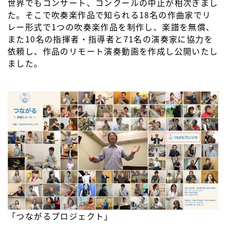
世界でもコンサート、コンクールの中止が相次ぎまし
た。そこで吹奏楽作品で知られる18名の作曲家でリ
レー形式で1つの吹奏楽作品を制作し、楽譜を無償、
また10名の指揮者・指導者と71名の演奏家に協力を
依頼し、作品のリモート演奏動画を作成し公開いたし
ました。
「つながるプロジェクト」