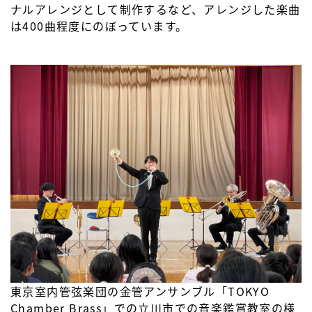
ナルアレンジとして制作するなど、アレンジした楽曲
は400曲程度にのぼっています。
東京室内管弦楽団の金管アンサンブル「TOKYO
Chamber Brass」での立川市での音楽鑑賞教室の様