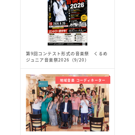
第9回コンテスト形式の音楽祭 くるめ
ジュニア音楽祭2026（9/20）
地域音楽 コーディネーター