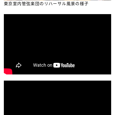
東京室内管弦楽団のリハーサル風景の様子