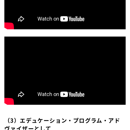
（3）エデュケーション・プログラム・アド
ヴァイザーとして