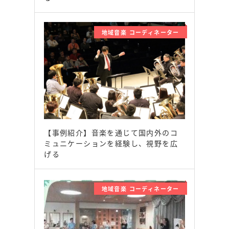
地域音楽 コーディネーター
【事例紹介】音楽を通じて国内外のコ
ミュニケーションを経験し、視野を広
げる
地域音楽 コーディネーター