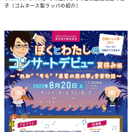
子（ゴムホース製ラッパの紹介）