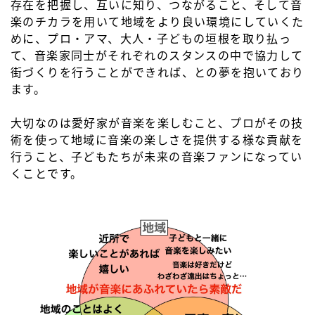
存在を把握し、互いに知り、つながること、そして音
楽のチカラを用いて地域をより良い環境にしていくた
めに、プロ・アマ、大人・子どもの垣根を取り払っ
て、音楽家同士がそれぞれのスタンスの中で協力して
街づくりを行うことができれば、との夢を抱いており
ます。
大切なのは愛好家が音楽を楽しむこと、プロがその技
術を使って地域に音楽の楽しさを提供する様な貢献を
行うこと、子どもたちが未来の音楽ファンになってい
くことです。