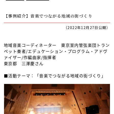
【事例紹介】音楽でつながる地域の街づくり
（2022年12月27日公開）
地域音楽コーディネーター 東京室内管弦楽団トラン
ペット奏者/エデュケーション・プログラム・アドヴ
ァイザー/作編曲家/指揮者
東京都 三澤慶さん
■活動テーマ：「音楽でつながる地域の街づくり」