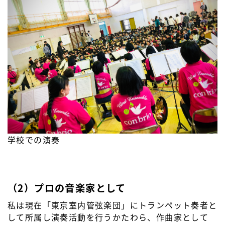
学校での演奏
（2）プロの音楽家として
私は現在「東京室内管弦楽団」にトランペット奏者と
して所属し演奏活動を行うかたわら、作曲家として