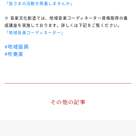
「皆さまの活動を掲載しませんか」
※ 音楽文化創造では、地域音楽コーディネーター資格取得の養
成講座を実施しております。詳しくは下記をご覧ください。
「地域音楽コーディネーター」
#地域振興
#吹奏楽
その他の記事