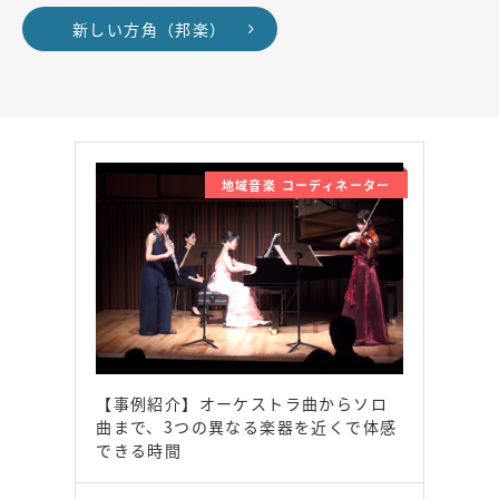
新しい方角（邦楽）
地域音楽 コーディネーター
【事例紹介】オーケストラ曲からソロ
曲まで、3つの異なる楽器を近くで体感
できる時間