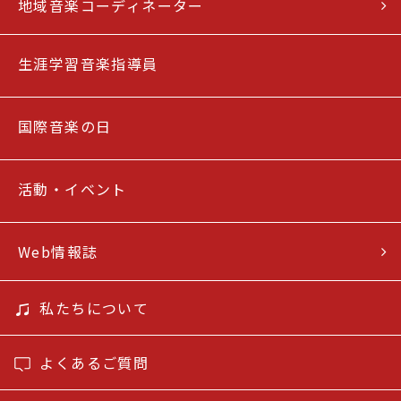
地域音楽コーディネーター
生涯学習音楽指導員
国際音楽の日
活動・イベント
Web情報誌
私たちについて
よくあるご質問