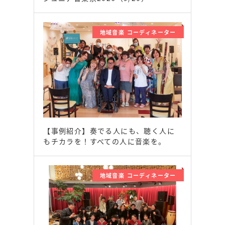
地域音楽 コーディネーター
【事例紹介】奏でる人にも、聴く人に
もチカラを！すべての人に音楽を。
地域音楽 コーディネーター