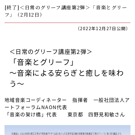
[終了]＜日常のグリーフ講座第2弾＞「音楽とグリー
フ」（2月12日）
（2022年12月27日公開）
＜日常のグリーフ講座第2弾＞
「音楽とグリーフ」
～音楽による安らぎと癒しを味わ
う～
地域音楽コーディネーター 指揮者 一般社団法人ア
ートフォーラムNAON代表
「音楽の架け橋」代表 東京都 四野見和敏さん