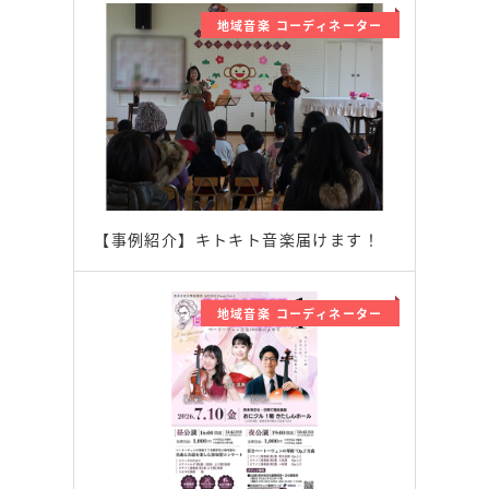
地域音楽 コーディネーター
【事例紹介】キトキト音楽届けます！
地域音楽 コーディネーター