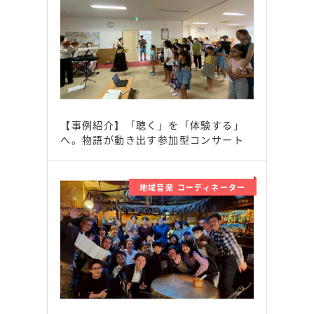
【事例紹介】「聴く」を「体験する」
へ。物語が動き出す参加型コンサート
地域音楽 コーディネーター