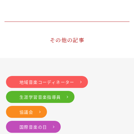
その他の記事
地域音楽コーディネーター
生涯学習音楽指導員
協議会
国際音楽の日