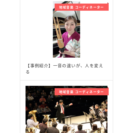
地域音楽 コーディネーター
【事例紹介】一音の違いが、人を変え
る
地域音楽 コーディネーター