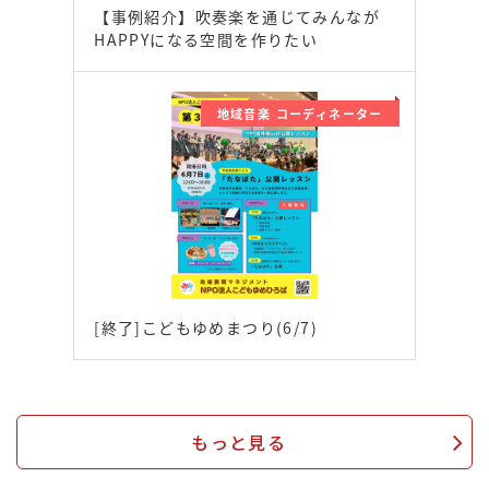
【事例紹介】吹奏楽を通じてみんなが
HAPPYになる空間を作りたい
地域音楽 コーディネーター
[終了]こどもゆめまつり(6/7)
もっと見る