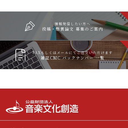
情報発信したい方へ
投稿・懸賞論文 募集のご案内
FAXもしくはメールにてご注文いただけます
雑誌CMC バックナンバー 一覧