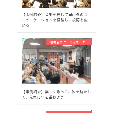
【事例紹介】音楽を通じて国内外のコ
ミュニケーションを経験し、視野を広
げる
地域音楽 コーディネーター
【事例紹介】楽しく歌って、体を動かし
て、元気に年を重ねよう！