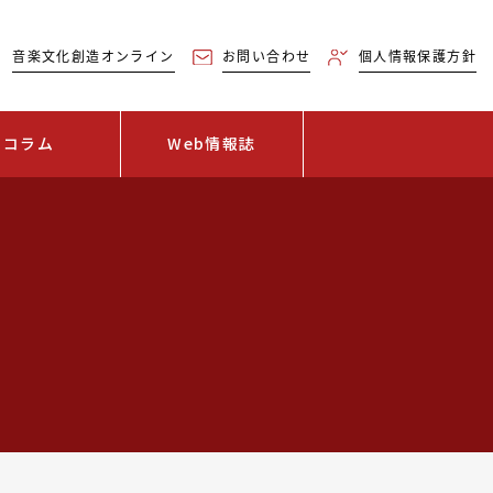
音楽文化創造オンライン
お問い合わせ
個人情報保護方針
コラム
Web情報誌