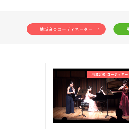
地域音楽コーディネーター
地域音楽 コーディネー