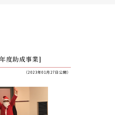
年度助成事業]
（2023年01月27日公開）