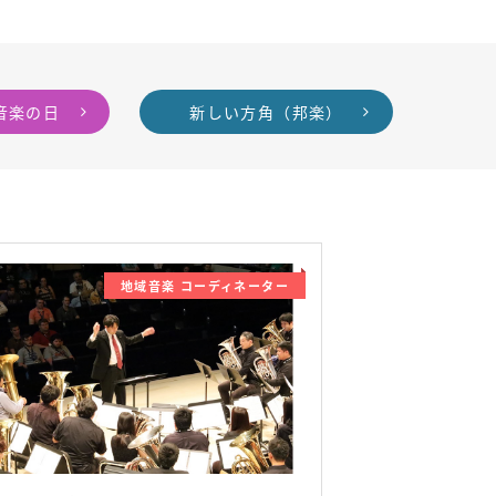
音楽の日
新しい方角（邦楽）
地域音楽 コーディネーター