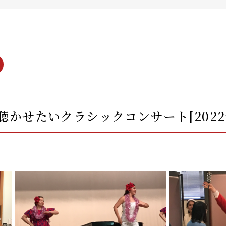
聴かせたいクラシックコンサート[2022