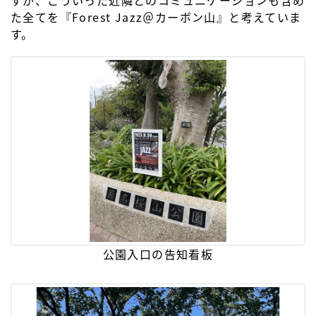
た全てを『Forest Jazz＠カーボン山』と考えていま
す。
公園入口の告知看板