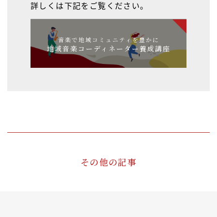
詳しくは下記をご覧ください。
音楽で地域コミュニティを豊かに
地域音楽コーディネーター養成講座
その他の記事