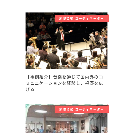
地域音楽 コーディネーター
【事例紹介】音楽を通じて国内外のコ
ミュニケーションを経験し、視野を広
げる
地域音楽 コーディネーター