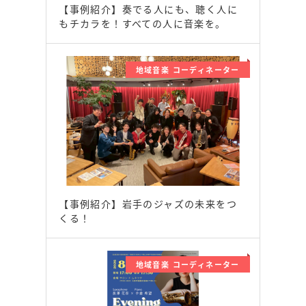
【事例紹介】奏でる人にも、聴く人に
もチカラを！すべての人に音楽を。
地域音楽 コーディネーター
【事例紹介】岩手のジャズの未来をつ
くる！
地域音楽 コーディネーター