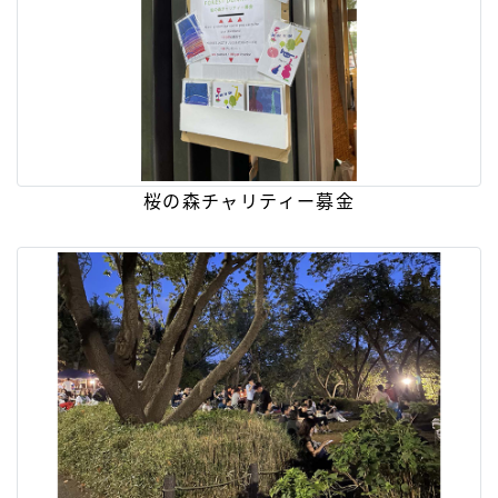
桜の森チャリティー募金