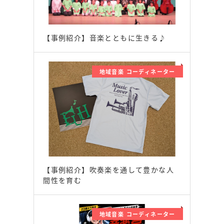
【事例紹介】音楽とともに生きる♪
地域音楽 コーディネーター
【事例紹介】吹奏楽を通して豊かな人
間性を育む
地域音楽 コーディネーター