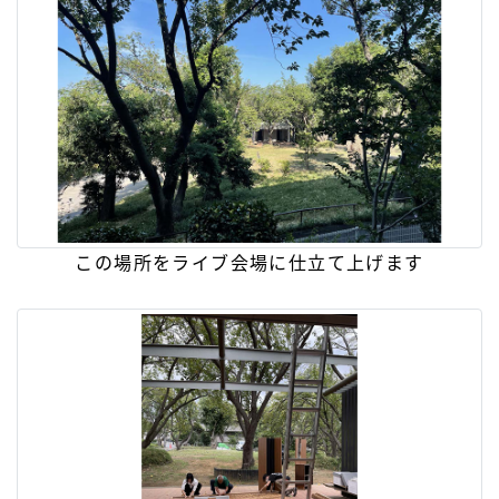
この場所をライブ会場に仕立て上げます