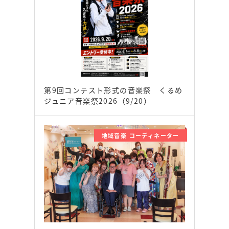
第9回コンテスト形式の音楽祭 くるめ
ジュニア音楽祭2026（9/20）
地域音楽 コーディネーター