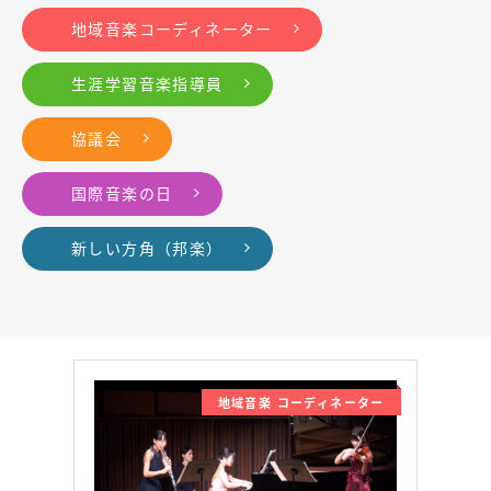
地域音楽コーディネーター
生涯学習音楽指導員
協議会
国際音楽の日
新しい方角（邦楽）
地域音楽 コーディネーター