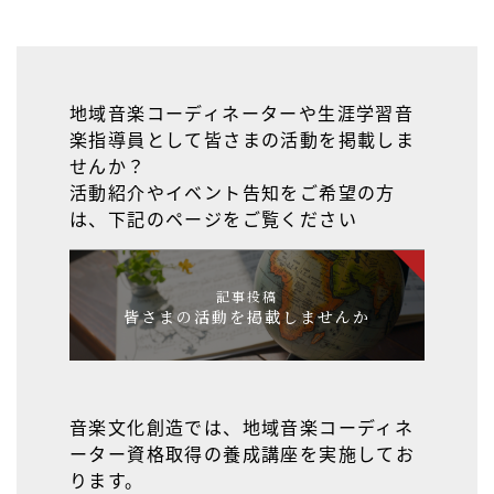
地域音楽コーディネーターや生涯学習音
楽指導員として皆さまの活動を掲載しま
せんか？
活動紹介やイベント告知をご希望の方
は、下記のページをご覧ください
記事投稿
皆さまの活動を掲載しませんか
音楽文化創造では、地域音楽コーディネ
ーター資格取得の養成講座を実施してお
ります。