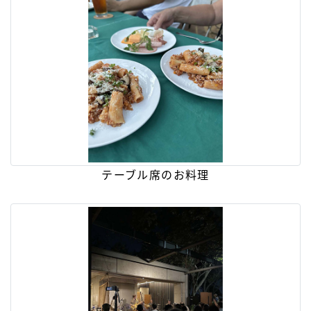
テーブル席のお料理