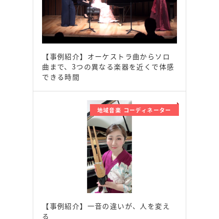
【事例紹介】オーケストラ曲からソロ
曲まで、3つの異なる楽器を近くで体感
できる時間
地域音楽 コーディネーター
【事例紹介】一音の違いが、人を変え
る