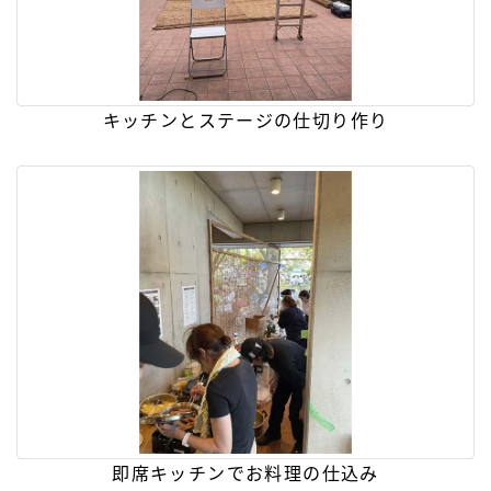
キッチンとステージの仕切り作り
即席キッチンでお料理の仕込み