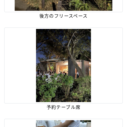
後方のフリースペース
予約テーブル席