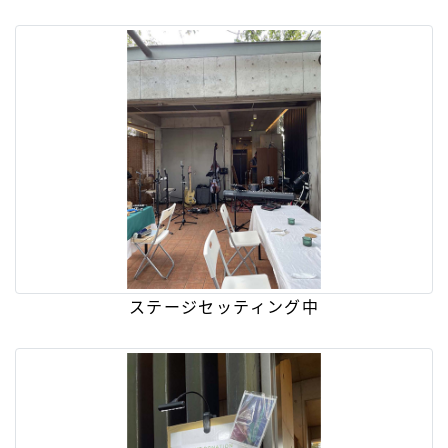
ステージセッティング中