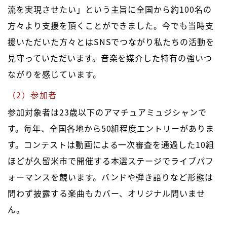
流を実現させたい」という主旨に全国から約100名の
方々より支援を頂くことができました。今でも当時支
援いただいた方々とはSNSでつながり私たちの活動を
見守っていただいます。音楽を媒介した特有の強いつ
ながりを感じています。
（2）参加者
参加対象者は23歳以下のアマチュアミュジシャンで
す。毎年、全国各地から50組程度エントリーがありま
す。コンテストは動画による一次審査を通過した10組
ほどが久留米市で開催する本選ステージでライブパフ
ォーマンスを競います。バンドや弾き語りなど形態は
問わず披露する楽曲もカバー、オリジナル問いませ
ん。