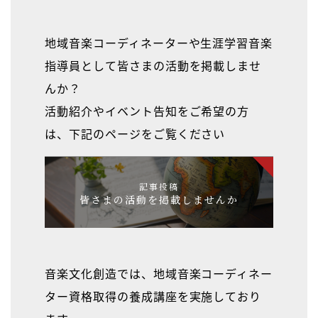
地域音楽コーディネーターや生涯学習音楽
指導員として皆さまの活動を掲載しませ
んか？
活動紹介やイベント告知をご希望の方
は、下記のページをご覧ください
記事投稿
皆さまの活動を掲載しませんか
音楽文化創造では、地域音楽コーディネー
ター資格取得の養成講座を実施しており