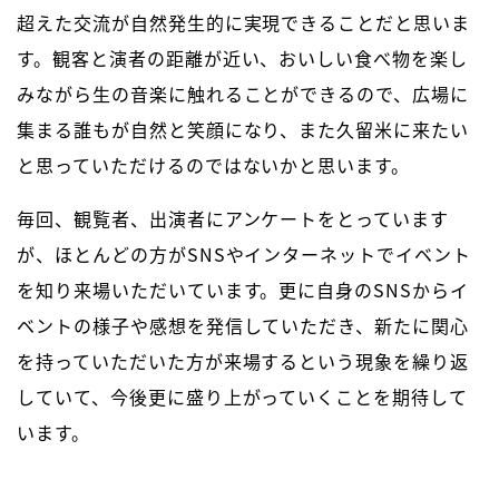
超えた交流が自然発生的に実現できることだと思いま
す。観客と演者の距離が近い、おいしい食べ物を楽し
みながら生の音楽に触れることができるので、広場に
集まる誰もが自然と笑顔になり、また久留米に来たい
と思っていただけるのではないかと思います。
毎回、観覧者、出演者にアンケートをとっています
が、ほとんどの方がSNSやインターネットでイベント
を知り来場いただいています。更に自身のSNSからイ
ベントの様子や感想を発信していただき、新たに関心
を持っていただいた方が来場するという現象を繰り返
していて、今後更に盛り上がっていくことを期待して
います。