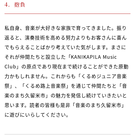
4．抱負
私自身、音楽が大好きな家族で育ってきました。振り
返ると、演奏技術を高める努力よりもお客さんに喜ん
でもらえることばかり考えていた気がします。まさに
それが仲間たちと設立した「KANIKAPILA Music
Club」の原点であり現在まで続けることができた原動
力かもしれません。これからも「くるめジュニア音楽
祭」、「くるめ路上音楽祭」を通じて仲間たちと「音
楽のまち久留米市」の魅力を発信し続けていきたいと
思います。読者の皆様も是非「音楽のまち久留米市」
に遊びにいらしてください。