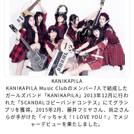
KANIKAPILA
KANIKAPILA Music Clubのメンバー7人で結成した
ガールズバンド「KANIKAPILA」2013年12月に行わ
れた「SCANDALコピーバンドコンテス」にてグラン
プリを獲得。2015年2月、藤井フミヤさん、尚之さん
らが手がけた「イッちゃえ！I LOVE YOU！」でメジ
ャーデビューを果たしました。