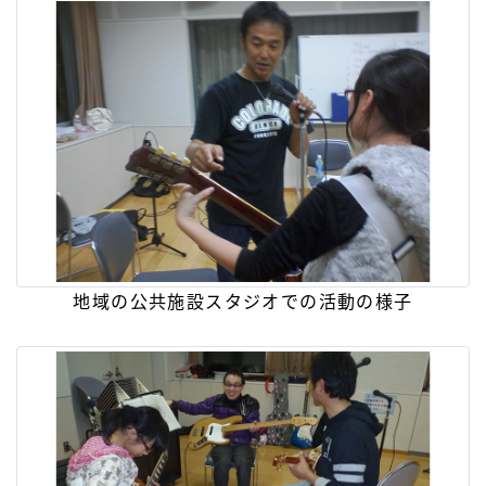
地域の公共施設スタジオでの活動の様子