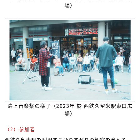
場）
路上音楽祭の様子（2023年 於 西鉄久留米駅東口広
場）
（2）参加者
西鉄久留米駅を利用する通りすがりの観客を含める