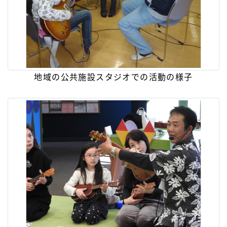
地域の公共施設スタジオでの活動の様子