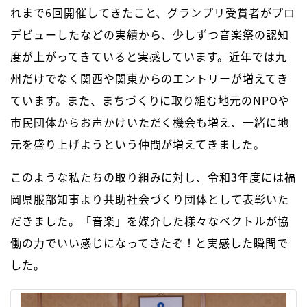
れまで6回開催してきたこと、グランプリ受賞者がプロ
デビューしたなどの実績から、少しずつ音楽祭の認知
度が上がってきていると実感しています。近年では九
州だけでなく関西や関東からのエントリーが増えてき
ています。また、まちづくりに取り組む地元のNPOや
市民団体からお声かけいただく機会も増え、一緒に地
元を盛り上げようという仲間が増えてきました。
このような私たちの取り組みに対し、令和3年度には福
岡県服部知事より共助社会づくり団体として表彰いた
だきました。「音楽」を媒介した様々なベクトルが協
働の力でいい感じになってきたぞ！と実感した瞬間で
した。