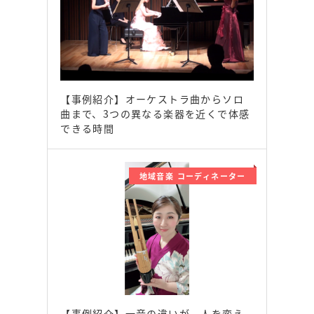
【事例紹介】オーケストラ曲からソロ
曲まで、3つの異なる楽器を近くで体感
できる時間
地域音楽 コーディネーター
【事例紹介】一音の違いが、人を変え