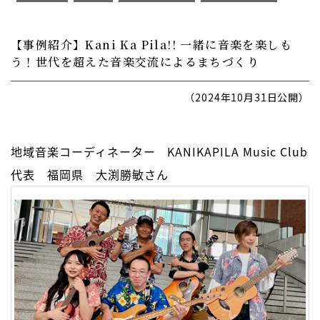
【事例紹介】Kani Ka Pila!! 一緒に音楽を楽しも
う！世代を超えた音楽交流によるまちづくり
（2024年10月31日公開）
地域音楽コーディネーター KANIKAPILA Music Club
代表 福岡県 大渕勝敏さん