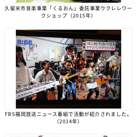
久留米市音楽事業「くるおん」委託事業ウクレレワー
クショップ（2015年）
FBS福岡放送ニュース番組で活動が紹介されました。
（2014年）