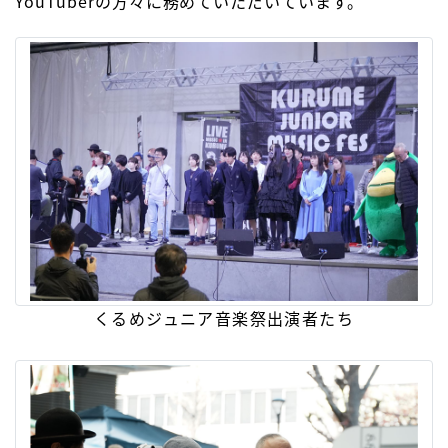
YouTuberの方々に務めていただいています。
くるめジュニア音楽祭出演者たち