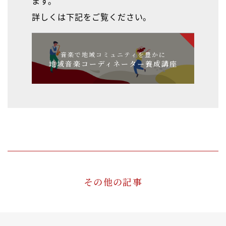
ます。
詳しくは下記をご覧ください。
音楽で地域コミュニティを豊かに
地域音楽コーディネーター養成講座
その他の記事