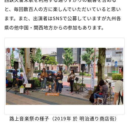
と、毎回数百人の方に楽しんでいただいていると思い
ます。また、出演者はSNSで公募していますが九州各
県の他中国・関西地方からの参加もあります。
路上音楽祭の様子（2019年 於 明治通り商店街）