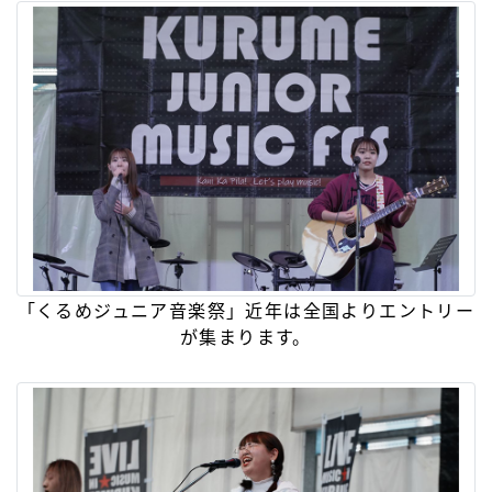
「くるめジュニア音楽祭」近年は全国よりエントリー
が集まります。