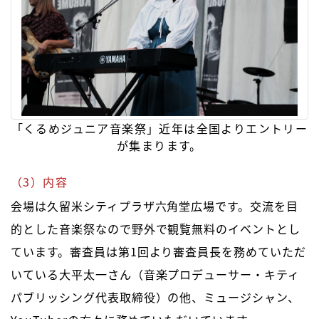
「くるめジュニア音楽祭」近年は全国よりエントリー
が集まります。
（3）内容
会場は久留米シティプラザ六角堂広場です。交流を目
的とした音楽祭なので野外で観覧無料のイベントとし
ています。審査員は第1回より審査員長を務めていただ
いている大平太一さん（音楽プロデューサー・キティ
パブリッシング代表取締役）の他、ミュージシャン、