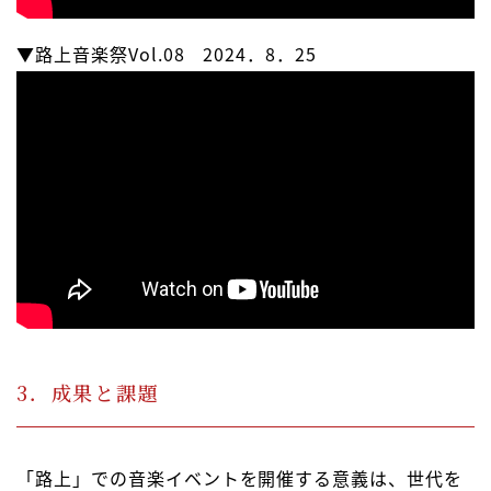
▼路上音楽祭Vol.08 2024．8．25
3．成果と課題
「路上」での音楽イベントを開催する意義は、世代を