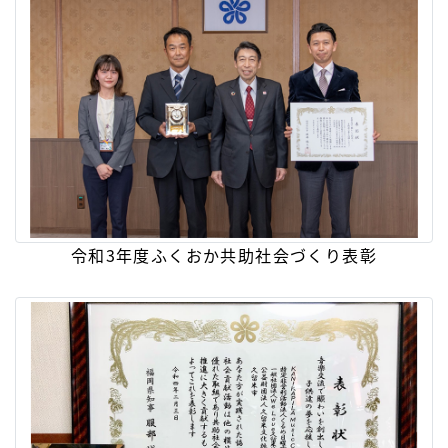
令和3年度ふくおか共助社会づくり表彰