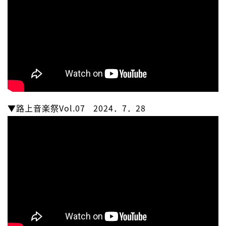
▼路上音楽祭Vol.07 2024．7．28