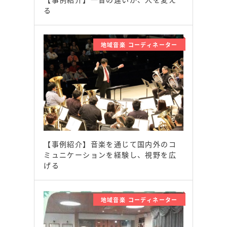
る
地域音楽 コーディネーター
【事例紹介】音楽を通じて国内外のコ
ミュニケーションを経験し、視野を広
げる
地域音楽 コーディネーター