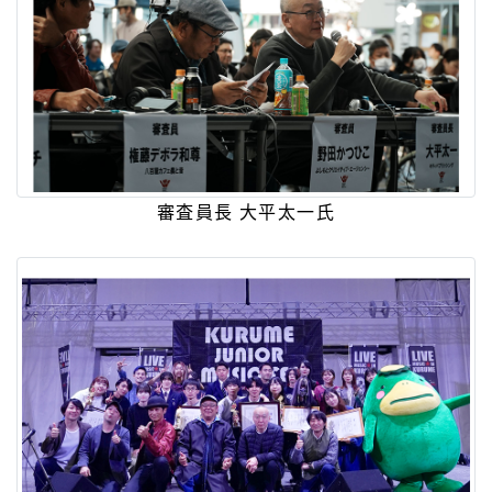
審査員長 大平太一氏