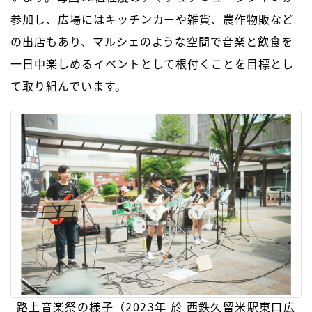
参加し、広場にはキッチンカーや雑貨、農作物販など
の出店もあり、マルシェのような空間で音楽と飲食を
一日中楽しめるイベントとして根付くことを目標とし
て取り組んでいます。
路上音楽祭の様子（2023年 於 西鉄久留米駅東口広