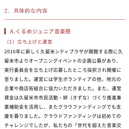
2．具体的な内容
A.くるめジュニア音楽祭
（1）立ち上げと運営
2016年に新しく久留米シティプラザが開館する際に久
留米市よりオープニングイベントの企画公募があり、
実行委員会を立ち上げ応募したところ採択され開催に
至りました。運営には学生ボランティアの他、地元の
企業や商店街組合に協力いただきました。また、運営
資金は久留米市市民活動・絆（きずな）づくり推進事
業補助金を活用し、またクラウファンディングでも支
援を募りました。クラウドファンディングは初めての
チャレンジでしたが、私たちの「世代を超えた音楽交