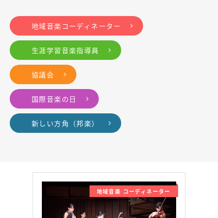
地域音楽コーディネーター
生涯学習音楽指導員
協議会
国際音楽の日
新しい方角（邦楽）
地域音楽 コーディネーター