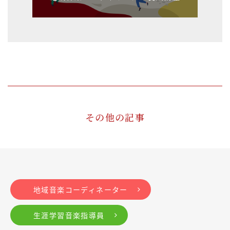
その他の記事
地域音楽コーディネーター
生涯学習音楽指導員