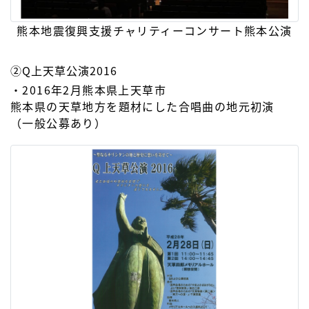
熊本地震復興支援チャリティーコンサート熊本公演
②Q上天草公演2016
・2016年2月熊本県上天草市
熊本県の天草地方を題材にした合唱曲の地元初演
（一般公募あり）