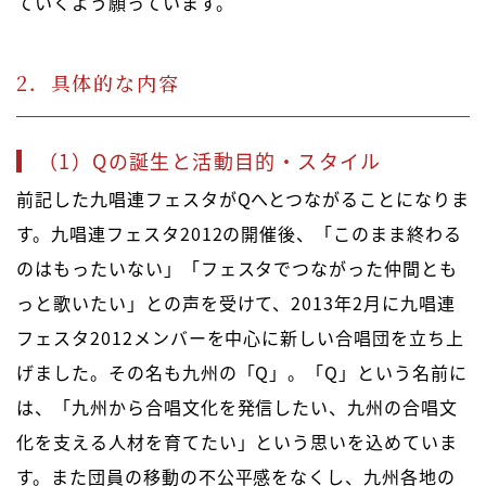
ていくよう願っています。
2．具体的な内容
（1）Qの誕生と活動目的・スタイル
前記した九唱連フェスタがQへとつながることになりま
す。九唱連フェスタ2012の開催後、「このまま終わる
のはもったいない」「フェスタでつながった仲間とも
っと歌いたい」との声を受けて、2013年2月に九唱連
フェスタ2012メンバーを中心に新しい合唱団を立ち上
げました。その名も九州の「Q」。「Q」という名前に
は、「九州から合唱文化を発信したい、九州の合唱文
化を支える人材を育てたい」という思いを込めていま
す。また団員の移動の不公平感をなくし、九州各地の