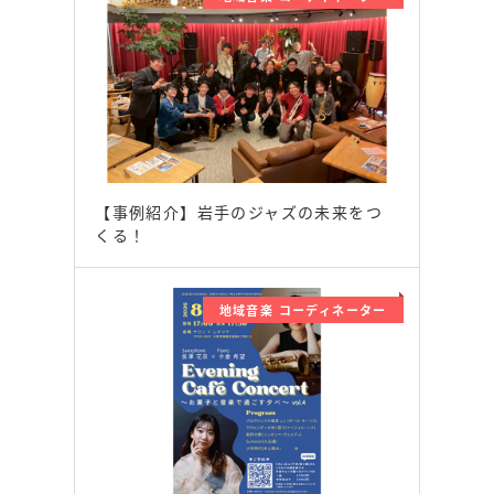
【事例紹介】岩手のジャズの未来をつ
くる！
地域音楽 コーディネーター