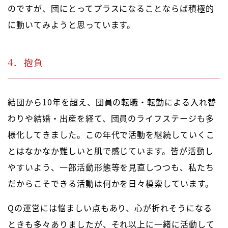
のですが、団にとってプラスになることならば積極的
に動いてみようと思っています。
4．抱負
結団から10年を超え、団員の転職・転勤による入れ替
わりや結婚・出産を経て、団員のライフステージも多
様化してきました。この年代で活動を継続していくこ
とはなかなか難しいと肌で感じています。皆が活動し
やすいよう、一部活動形態等を見直しつつも、私たち
だからこそできる活動は何かを日々模索しています。
Qの運営には悩ましい点もあり、心が折れそうになる
ときも多々ありましたが、それ以上に一緒に活動して