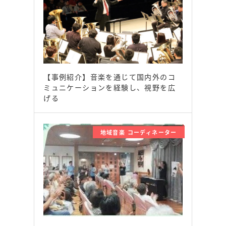
【事例紹介】音楽を通じて国内外のコ
ミュニケーションを経験し、視野を広
げる
地域音楽 コーディネーター