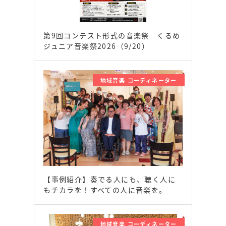
第9回コンテスト形式の音楽祭 くるめ
ジュニア音楽祭2026（9/20）
地域音楽 コーディネーター
【事例紹介】奏でる人にも、聴く人に
もチカラを！すべての人に音楽を。
地域音楽 コーディネーター