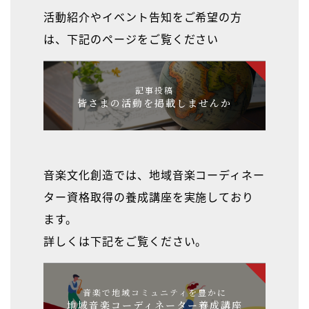
活動紹介やイベント告知をご希望の方
は、下記のページをご覧ください
記事投稿
皆さまの活動を掲載しませんか
音楽文化創造では、地域音楽コーディネー
ター資格取得の養成講座を実施しており
ます。
詳しくは下記をご覧ください。
音楽で地域コミュニティを豊かに
地域音楽コーディネーター養成講座