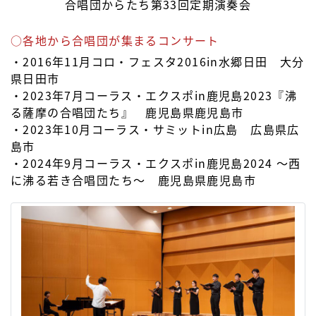
合唱団からたち第33回定期演奏会
○各地から合唱団が集まるコンサート
・2016年11月コロ・フェスタ2016in水郷日田 大分
県日田市
・2023年7月コーラス・エクスポin鹿児島2023『沸
る薩摩の合唱団たち』 鹿児島県鹿児島市
・2023年10月コーラス・サミットin広島 広島県広
島市
・2024年9月コーラス・エクスポin鹿児島2024 〜西
に沸る若き合唱団たち〜 鹿児島県鹿児島市