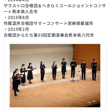
ザラストロ合唱団＆へきらくコールジョイントコンサ
ート熊本県人吉市
・2016年8月
作陽混声合唱団サマーコンサート宮崎県都城市
・2019年2月
合唱団からたち第33回定期演奏会熊本県八代市