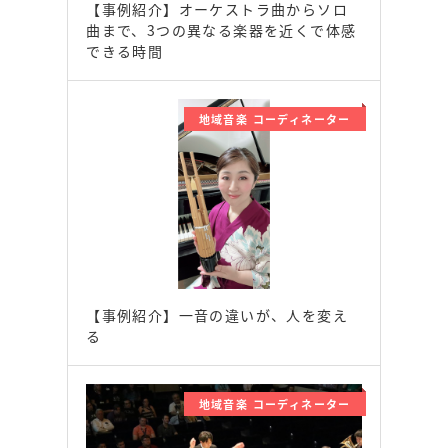
【事例紹介】オーケストラ曲からソロ
曲まで、3つの異なる楽器を近くで体感
できる時間
地域音楽 コーディネーター
【事例紹介】一音の違いが、人を変え
る
地域音楽 コーディネーター