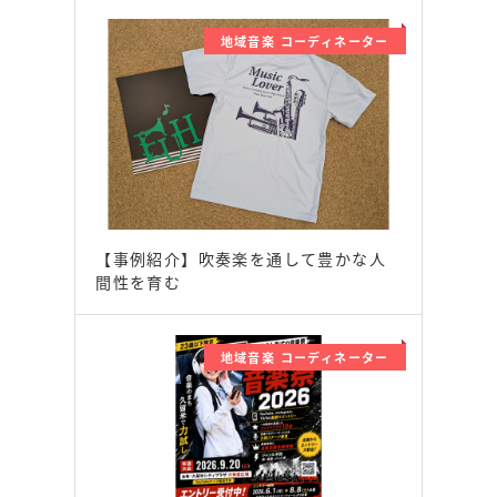
地域音楽 コーディネーター
【事例紹介】吹奏楽を通して豊かな人
間性を育む
地域音楽 コーディネーター