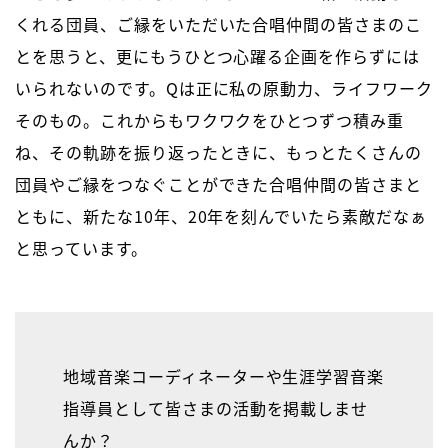
くれる団員、ご縁をいただいた合唱仲間の皆さまのこ
とを思うと、更にもうひとつ心躍る企画を作らずには
いられないのです。Qは正に私の原動力、ライフワーク
そのもの。これからもワクワクをひとつずつ積み重
ね、その軌跡を振り返ったときに、もっとたくさんの
団員やご縁をつなぐことができた合唱仲間の皆さまと
ともに、新たな10年、20年を刻んでいたら素敵だなぁ
と思っています。
地域音楽コーディネーターや生涯学習音楽
指導員として皆さまの活動を掲載しませ
んか？