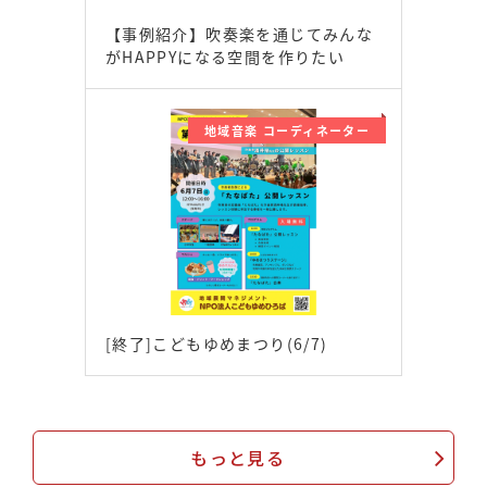
【事例紹介】吹奏楽を通じてみんな
がHAPPYになる空間を作りたい
地域音楽 コーディネーター
[終了]こどもゆめまつり(6/7)
もっと見る