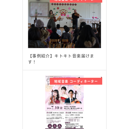
【事例紹介】キトキト音楽届けま
す！
地域音楽 コーディネーター