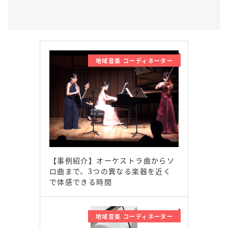
地域音楽 コーディネーター
【事例紹介】オーケストラ曲からソ
ロ曲まで、3つの異なる楽器を近く
で体感できる時間
地域音楽 コーディネーター