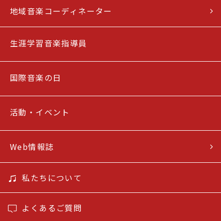
地域音楽コーディネーター
生涯学習音楽指導員
国際音楽の日
活動・イベント
Web情報誌
私たちについて
よくあるご質問