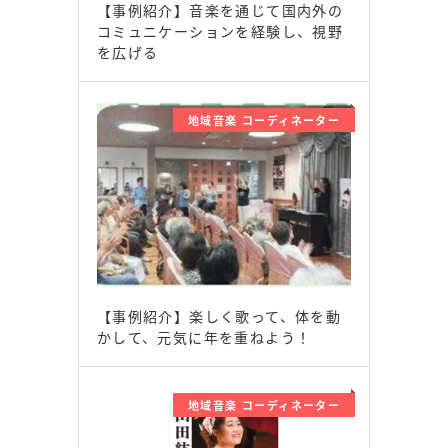
【事例紹介】音楽を通じて国内外の
コミュニケーションを経験し、視野
を広げる
地域音楽 コーディネーター
【事例紹介】楽しく歌って、体を動
かして、元気に年を重ねよう！
地域音楽 コーディネーター