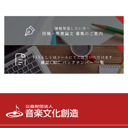
情報発信したい方へ
投稿・懸賞論文 募集のご案内
FAXもしくはメールにてご注文いただけます
雑誌CMC バックナンバー 一覧