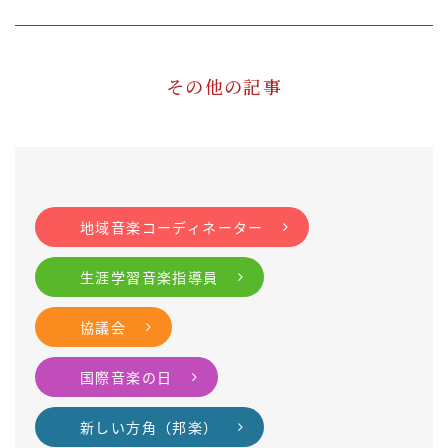
その他の記事
地域音楽コーディネーター
生涯学習音楽指導員
協議会
国際音楽の日
新しい方角（邦楽）