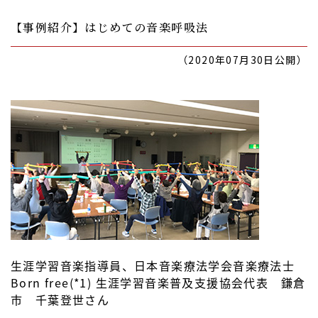
【事例紹介】はじめての音楽呼吸法
（2020年07月30日公開）
生涯学習音楽指導員、日本音楽療法学会音楽療法士
Born free(*1) 生涯学習音楽普及支援協会代表 鎌倉
市 千葉登世さん