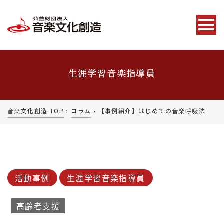
生涯学習音楽指導員
音楽文化創造 TOP
›
コラム
›
【事例紹介】はじめての音楽呼吸法
活動事例
生涯学習音楽指導員
高齢者支援