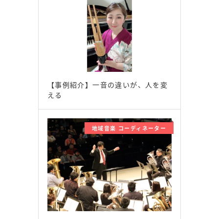
【事例紹介】一音の違いが、人を変
える
地域音楽 コーディネーター