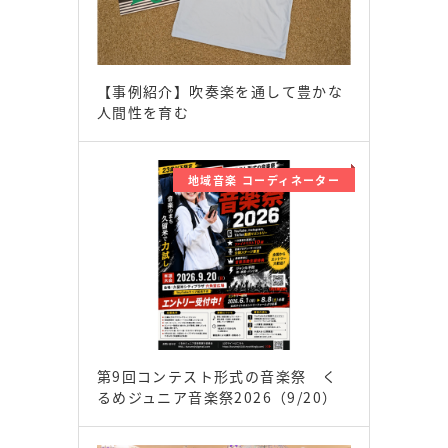
【事例紹介】吹奏楽を通して豊かな
人間性を育む
地域音楽 コーディネーター
第9回コンテスト形式の音楽祭 く
るめジュニア音楽祭2026（9/20）