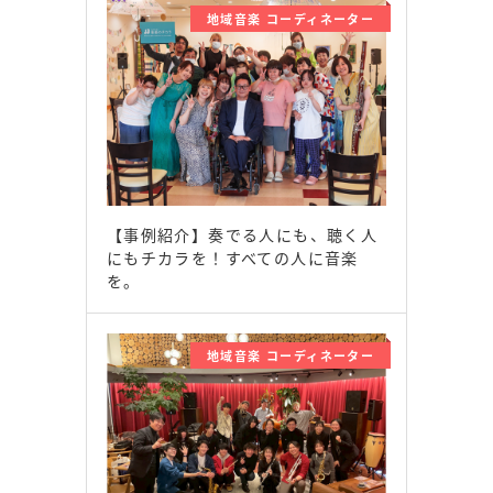
地域音楽 コーディネーター
【事例紹介】奏でる人にも、聴く人
にもチカラを！すべての人に音楽
を。
地域音楽 コーディネーター