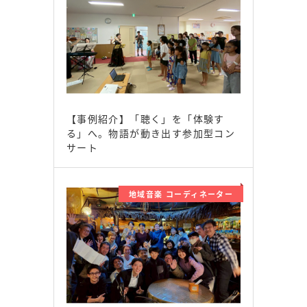
【事例紹介】「聴く」を「体験す
る」へ。物語が動き出す参加型コン
サート
地域音楽 コーディネーター