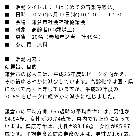
■ 活動タイトル：「はじめての音楽呼吸法」
■ 日時：2020年2月12日(水)10：00 – 11：30
■ 会場：鎌倉市社会福祉協議会
■ 対象：高齢者(65歳以上)
■ 募集：20名（参加申込者 計49名）
■ 参加費：無料
■ 活動内容：
A.趣旨、目的
鎌倉市の総人口は、平成26年度にピークを向かえ、
その後ゆるやかに減少しています。高齢化率は国・県
に比べて高く上昇していますが、平成30年度の
30.8%をピークに緩やかに減少に転じました。
鎌倉市の平均寿命（65歳時の平均余命）は、男性が
84.84歳、女性が89.74歳で、県内でも上位になって
います。健康寿命は、男性が83.16歳、女性が85.97
歳です。平均寿命と健康寿命の差は、男性が1.67歳、