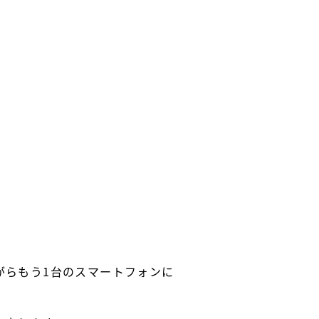
がらもう1台のスマートフォンに