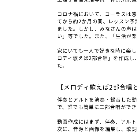
コロナ禍において、コーラスは感
てから約2か月の間、レッスン予
ました。しかし、みなさんの声は
い」等でした。また、「生活が
家にいても一人で好きな時に楽し
ロディ歌えば2部合唱」を作成し
た。
【メロディ歌えば2部合唱
伴奏とアルトを演奏・録音した動
で、誰でも簡単に二部合唱ができ
動画作成にはまず、伴奏、アルト
次に、音源と画像を編集し、歌詞