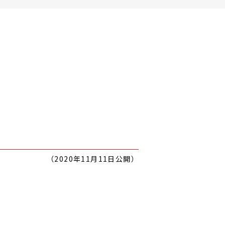
（2020年11月11日公開）