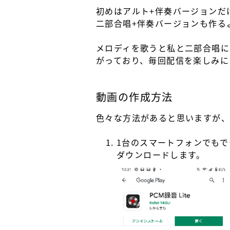
初めはアルト+伴奏バージョンだ
二部合唱+伴奏バージョンも作る
メロディを歌うと私と二部合唱に
がっており、毎回配信を楽しみに
動画の作成方法
色々な方法があると思いますが、
1台のスマートフォンでもで
ダウンロードします。