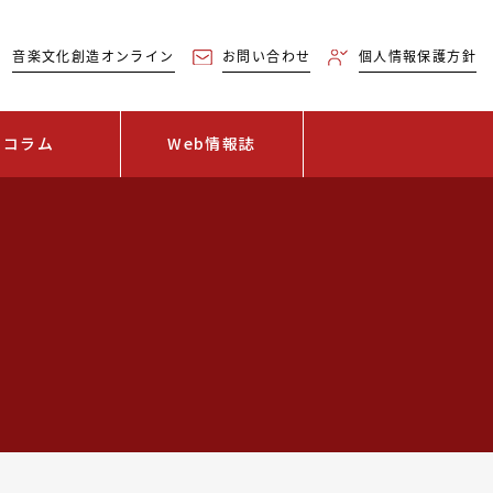
音楽文化創造オンライン
お問い合わせ
個人情報保護方針
コラム
Web情報誌