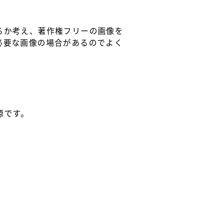
るか考え、著作権フリーの画像を
必要な画像の場合があるのでよく
源です。