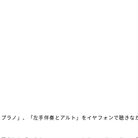
ソプラノ」、「左手伴奏とアルト」をイヤフォンで聴きな