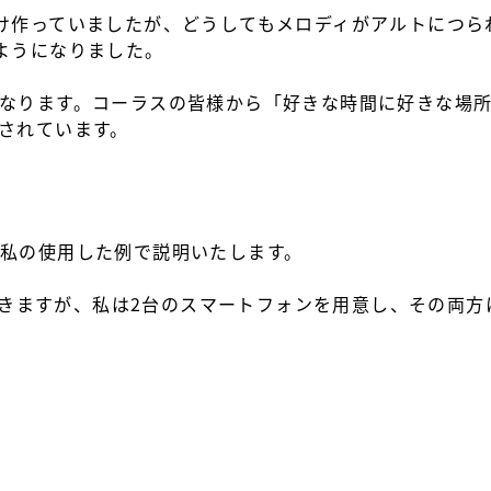
け作っていましたが、どうしてもメロディがアルトにつら
ようになりました。
なります。コーラスの皆様から「好きな時間に好きな場
されています。
私の使用した例で説明いたします。
きますが、私は2台のスマートフォンを用意し、その両方にP