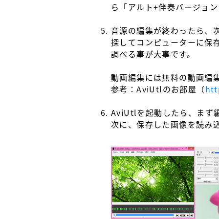
ら「アルト+伴奏バージョン
音源の編集が終わったら、
探してコンピューターに保
調べる事が大事です。
動画編集には無料の動画編集
参考：AviUtlのお部屋（
htt
AviUtlを起動したら、
次に、保存した画像を読み