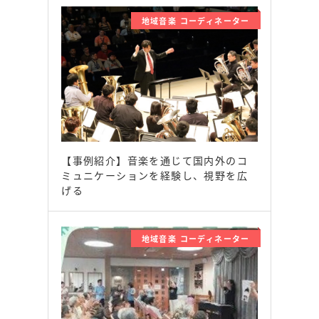
地域音楽 コーディネーター
【事例紹介】音楽を通じて国内外のコ
ミュニケーションを経験し、視野を広
げる
地域音楽 コーディネーター