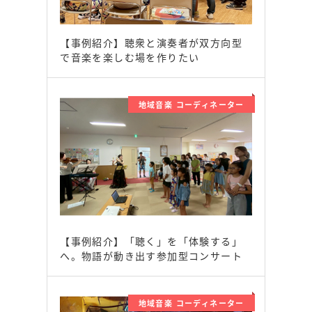
【事例紹介】聴衆と演奏者が双方向型
で音楽を楽しむ場を作りたい
地域音楽 コーディネーター
【事例紹介】「聴く」を「体験する」
へ。物語が動き出す参加型コンサート
地域音楽 コーディネーター