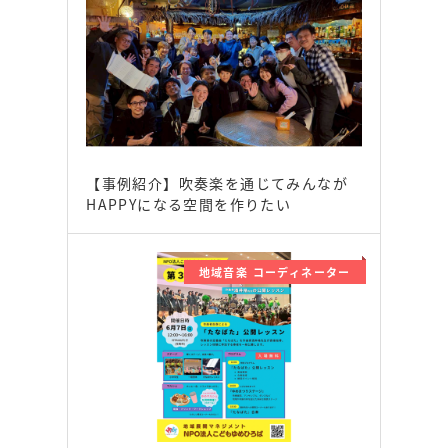
【事例紹介】吹奏楽を通じてみんなが
HAPPYになる空間を作りたい
地域音楽 コーディネーター