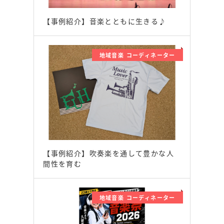
【事例紹介】音楽とともに生きる♪
地域音楽 コーディネーター
【事例紹介】吹奏楽を通して豊かな人
間性を育む
地域音楽 コーディネーター