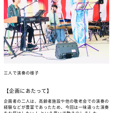
三人で演奏の様子
【企画にあたって】
企画者の二人は、高齢者施設や他の敬老会での演奏の
経験などが豊富であったため、今回は一味違った演奏
をお届けしたい！ という思いで動き出しました。