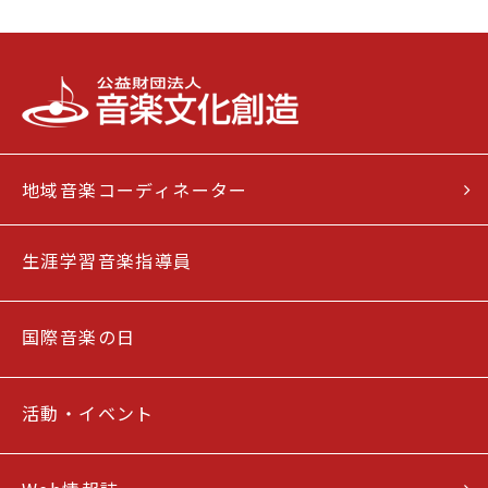
地域音楽コーディネーター
生涯学習音楽指導員
国際音楽の日
活動・イベント