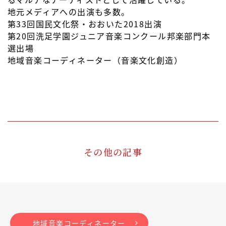
地元メディアへの出演も多数。
第33回国民文化祭・おおいた2018出演
第20回洗足学園ジュニア音楽コンクール邦楽部門本
選出場
地域音楽コーディネーター（音楽文化創造）
その他の記事
地域音楽コーディネーター