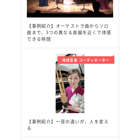
【事例紹介】オーケストラ曲からソロ
曲まで、3つの異なる楽器を近くで体感
できる時間
地域音楽 コーディネーター
【事例紹介】一音の違いが、人を変え
る