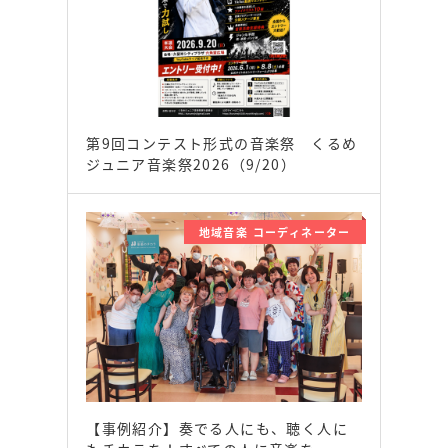
第9回コンテスト形式の音楽祭 くるめ
ジュニア音楽祭2026（9/20）
地域音楽 コーディネーター
【事例紹介】奏でる人にも、聴く人に