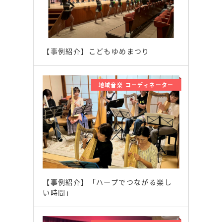
【事例紹介】こどもゆめまつり
地域音楽 コーディネーター
【事例紹介】「ハープでつながる楽し
い時間」