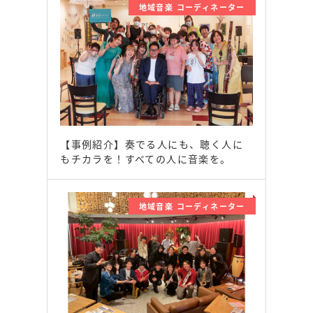
地域音楽 コーディネーター
【事例紹介】奏でる人にも、聴く人に
もチカラを！すべての人に音楽を。
地域音楽 コーディネーター