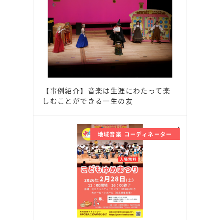
【事例紹介】音楽は生涯にわたって楽
しむことができる一生の友
地域音楽 コーディネーター