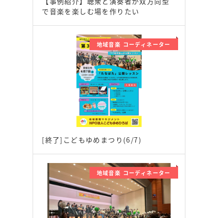
【事例紹介】聴衆と演奏者が双方向型
で音楽を楽しむ場を作りたい
地域音楽 コーディネーター
[終了]こどもゆめまつり(6/7)
地域音楽 コーディネーター