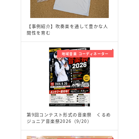
【事例紹介】吹奏楽を通して豊かな人
間性を育む
地域音楽 コーディネーター
第9回コンテスト形式の音楽祭 くるめ
ジュニア音楽祭2026（9/20）