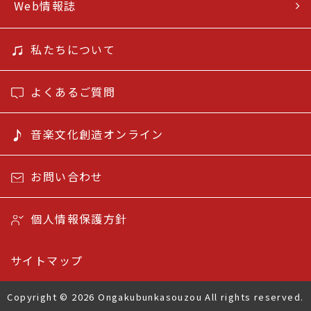
Web情報誌
私たちについて
よくあるご質問
音楽文化創造オンライン
お問い合わせ
個人情報保護方針
サイトマップ
Copyright © 2026 Ongakubunkasouzou All rights reserved.