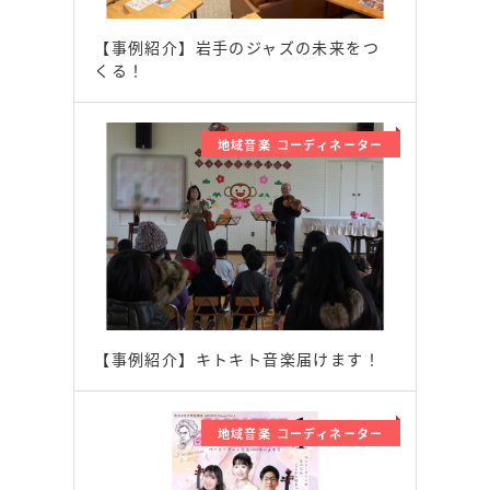
【事例紹介】岩手のジャズの未来をつ
くる！
地域音楽 コーディネーター
【事例紹介】キトキト音楽届けます！
地域音楽 コーディネーター