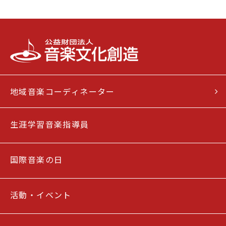
地域音楽コーディネーター
生涯学習音楽指導員
国際音楽の日
活動・イベント