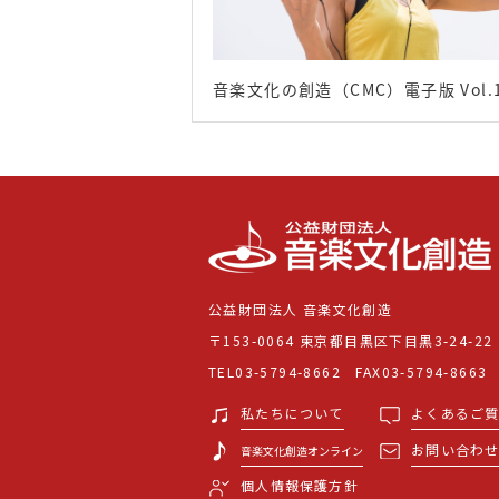
音楽文化の創造（CMC）電子版 Vol.
公益財団法人 音楽文化創造
〒153-0064 東京都目黒区下目黒3-24-22
TEL03-5794-8662 FAX03-5794-8663
私たちについて
よくあるご
お問い合わ
音楽文化創造オンライン
個人情報保護方針