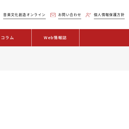
音楽文化創造オンライン
お問い合わせ
個人情報保護方針
コラム
Web情報誌