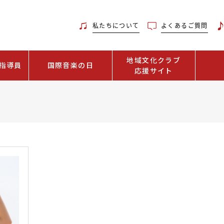
私たちについて
よくあるご質問
地域文化クラブ
指導員
国際音楽の日
応援サイト