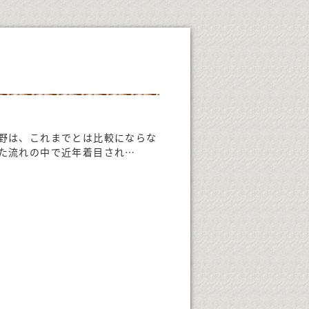
野は、これまでとは比較にならな
た流れの中で近年着目され…