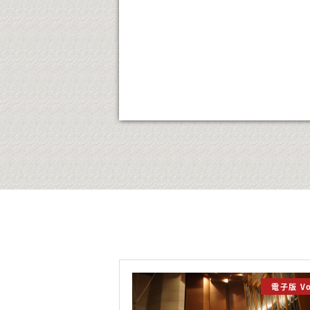
電子版 Vo