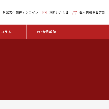
音楽文化創造オンライン
お問い合わせ
個人情報保護方針
コラム
Web情報誌