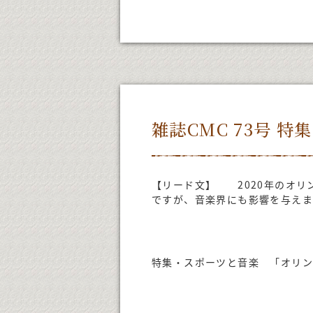
雑誌CMC 73号 
【リード文】 2020年のオリ
ですが、音楽界にも影響を与えま
特集・スポーツと音楽 「オリ