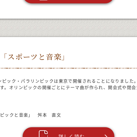
特集「スポーツと音楽」
ンピック・パラリンピックは東京で開催されることになりました
す。オリンピックの開催ごとにテーマ曲が作られ、開会式や閉会
ンピックと音楽」 舛本 直文
詳しく読む