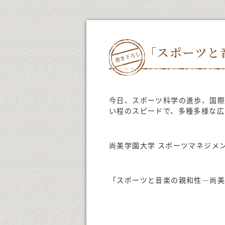
「スポーツと
今日、スポーツ科学の進歩、国際
い程のスピードで、多種多様な広
尚美学園大学 スポーツマネジメン
「スポーツと音楽の親和性―尚