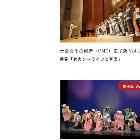
音楽文化の創造（CMC）電子版 Vol.
特集「セカンドライフと音楽」
電子版 Vo