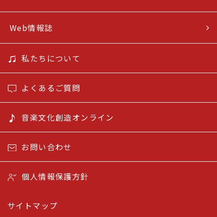
Web情報誌
私たちについて
よくあるご質問
音楽文化創造オンライン
お問い合わせ
個人情報保護方針
サイトマップ