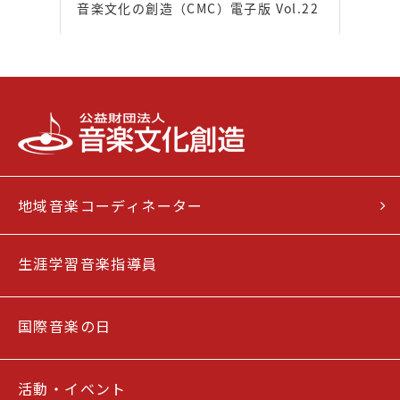
音楽文化の創造（CMC）電子版 Vol.22
地域音楽コーディネーター
生涯学習音楽指導員
国際音楽の日
活動・イベント