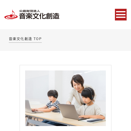
音楽文化創造 TOP