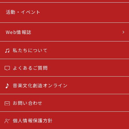
活動・イベント
Web情報誌
私たちについて
よくあるご質問
音楽文化創造オンライン
お問い合わせ
個人情報保護方針