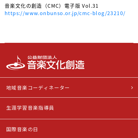
音楽文化の創造（CMC）電子版 Vol.31
https://www.onbunso.or.jp/cmc-blog/23210/
地域音楽コーディネーター
生涯学習音楽指導員
国際音楽の日