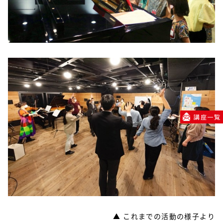
講座一覧
▲ これまでの活動の様子より