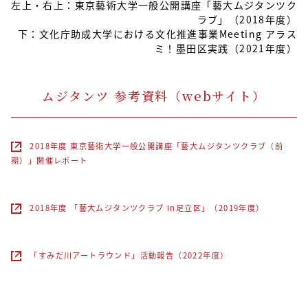
左上・右上：東京藝術大学一般公開講座「藝大ムジタンツク
ラブ」（2018年度）
下：文化庁助成大学における文化推進事業Meeting アラス
ミ！墨田区実践（2021年度）
ムジタンツ 参考資料（webサイト）
2018年度 東京藝術大学一般公開講座「藝大ムジタンツクラブ（前
期）」開催レポート
2018年度 「藝大ムジタンツクラブ in足立区」（2019年度）
「すみだ川アートラウンド」活動報告（2022年度）