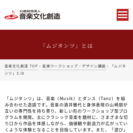
「ムジタンツ」とは
音楽文化創造 TOP
›
音楽ワークショップ・デザイン講座
›
「ムジタ
ンツ」とは
「ムジタンツ」は、音楽（Musik）とダンス（Tanz）を組
み合わせた造語です。音楽の酒井雅代と身体表現の山崎朋が
互いの専門性を持ち寄り、新しい形のワークショップ型プロ
グラムを開発。主にクラシック音楽を題材に、さまざまな切
り口から作品を体感しながら、価値観や創造力が広がってい
くような体験となることを目指しています。また、「遊び」