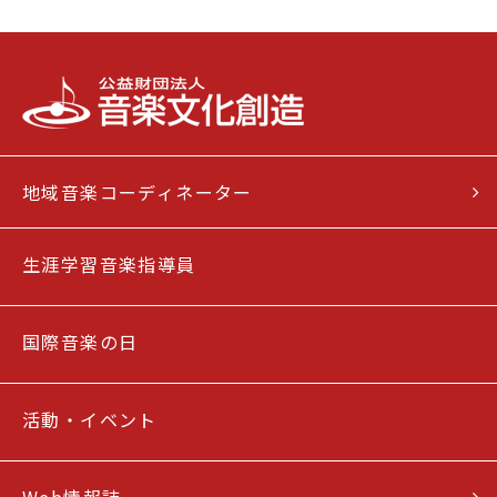
地域音楽コーディネーター
生涯学習音楽指導員
国際音楽の日
活動・イベント
Web情報誌