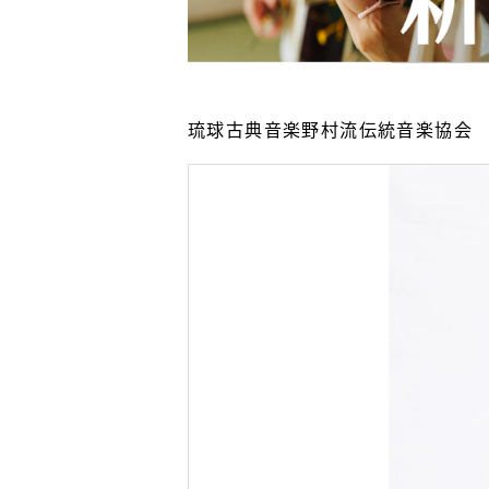
琉球古典音楽野村流伝統音楽協会