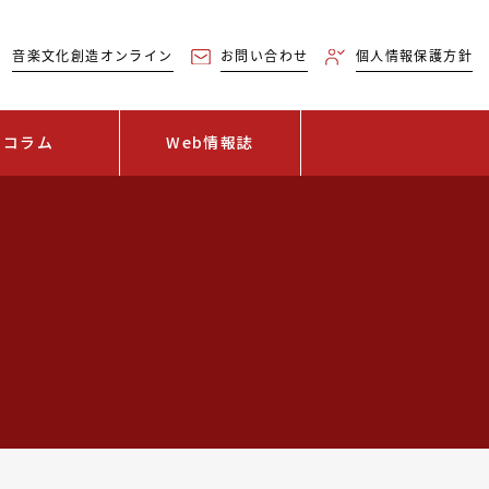
音楽文化創造オンライン
お問い合わせ
個人情報保護方針
コラム
Web情報誌