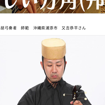
 胡弓奏者 師範 沖縄県浦添市 又吉恭平さん