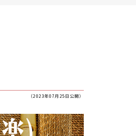
（2023年07月25日公開）