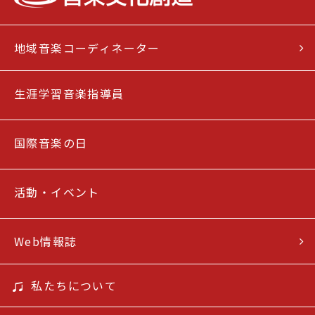
地域音楽コーディネーター
生涯学習音楽指導員
国際音楽の日
活動・イベント
Web情報誌
私たちについて