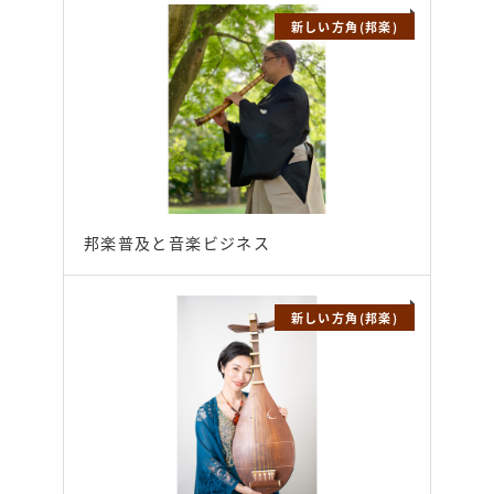
新しい方角(邦楽)
邦楽普及と音楽ビジネス
新しい方角(邦楽)