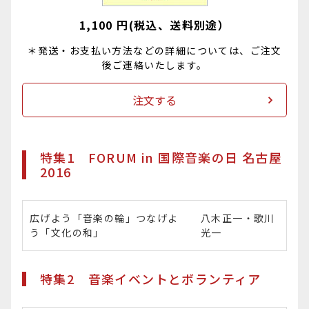
1,100
円(税込、送料別途）
＊発送・お支払い方法などの詳細については、ご注文
後ご連絡いたします。
注文する
特集1 FORUM in 国際音楽の日 名古屋
2016
広げよう「音楽の輪」つなげよ
八木正一・歌川
う「文化の和」
光一
特集2 音楽イベントとボランティア