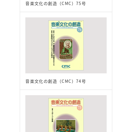
音楽文化の創造（CMC）75号
音楽文化の創造（CMC）74号