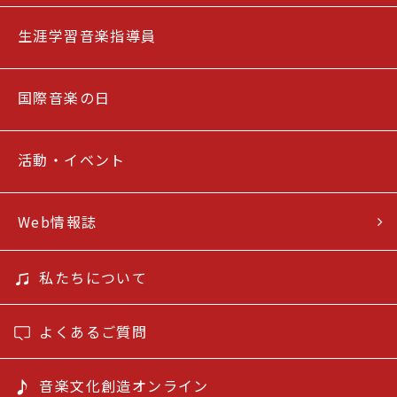
生涯学習音楽指導員
国際音楽の日
活動・イベント
Web情報誌
私たちについて
よくあるご質問
音楽文化創造オンライン