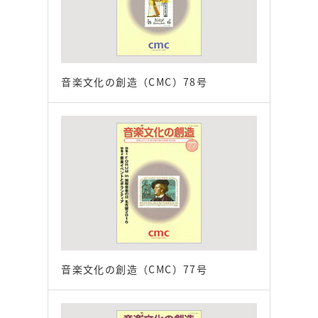
音楽文化の創造（CMC）78号
音楽文化の創造（CMC）77号