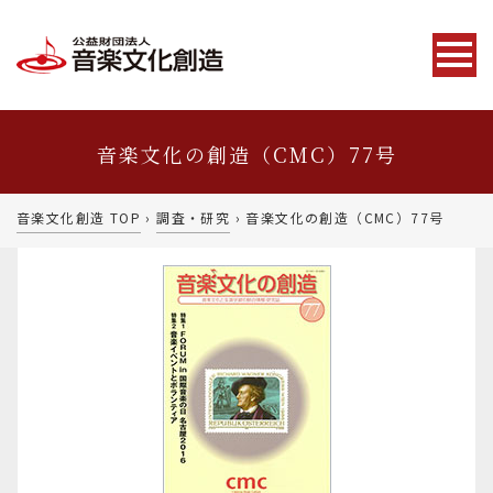
音楽文化の創造（CMC）77号
音楽文化創造 TOP
›
調査・研究
›
音楽文化の創造（CMC）77号