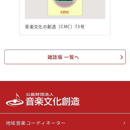
音楽文化の創造（CMC）73号
雑誌版 一覧へ
地域音楽コーディネーター