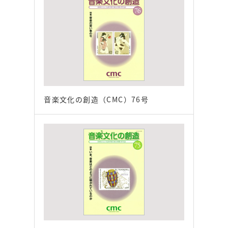
音楽文化の創造（CMC）76号