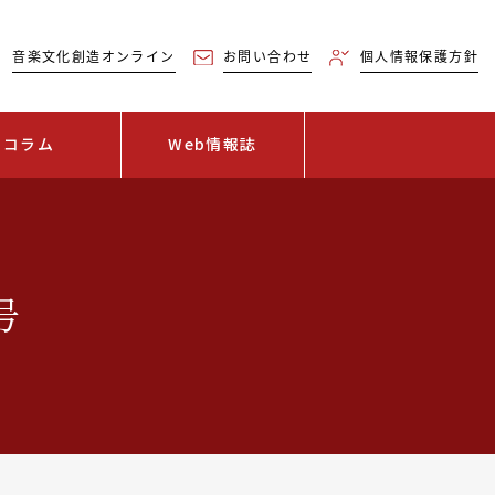
音楽文化創造オンライン
お問い合わせ
個人情報保護方針
コラム
Web情報誌
号