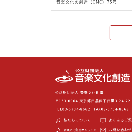
音楽文化の創造（CMC）75号
公益財団法人 音楽文化創造
〒153-0064 東京都目黒区下目黒3-24-22
TEL03-5794-8662 FAX03-5794-8663
私たちについて
よくあるご
お問い合わ
音楽文化創造オンライン