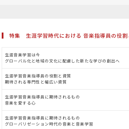
特集 生涯学習時代における 音楽指導員の役割
生涯音楽学習は今
グローバル化と地域の文化に配慮した新たな学びの創出へ
生涯学習音楽指導員の役割と資質
期待される専門性と幅広い資質
生涯学習音楽指導員に期待されるもの
音楽を愛する心
生涯学習音楽指導員に期待されるもの
グローバリゼーション時代の音楽と音楽学習