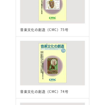
音楽文化の創造（CMC）75号
音楽文化の創造（CMC）74号