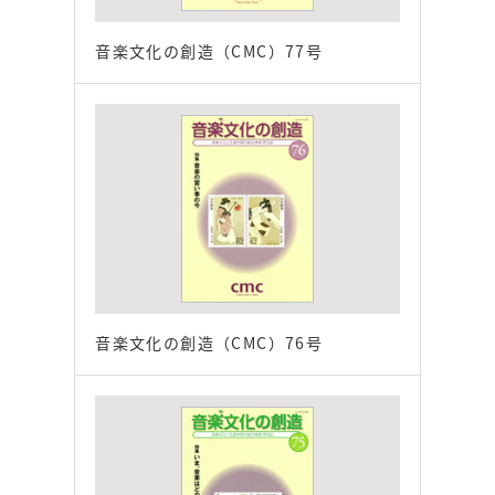
音楽文化の創造（CMC）77号
音楽文化の創造（CMC）76号