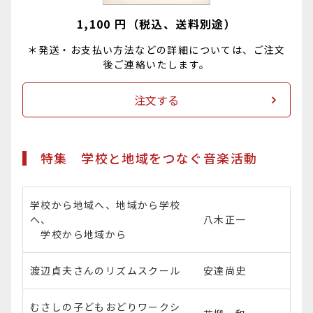
1,100
円（税込、送料別途）
＊発送・お支払い方法などの詳細については、ご注文
後ご連絡いたします。
注文する
特集 学校と地域をつなぐ音楽活動
学校から地域へ、地域から学校
へ、
八木正一
学校から地域から
渡辺貞夫さんのリズムスクール
安達尚史
むさしの子どもおどりワークシ