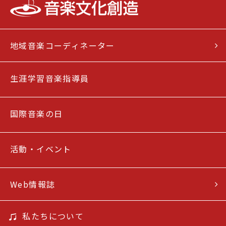
地域音楽コーディネーター
生涯学習音楽指導員
国際音楽の日
活動・イベント
Web情報誌
私たちについて