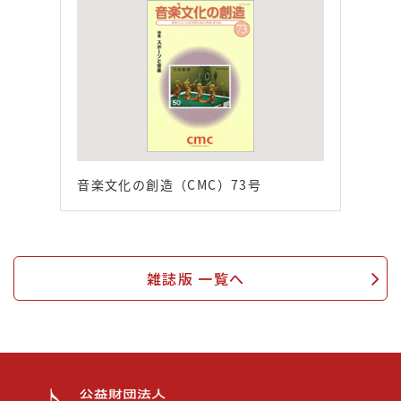
音楽文化の創造（CMC）73号
雑誌版 一覧へ