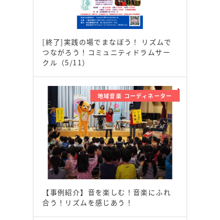
[終了]実践の場でまなぼう！ リズムで
つながろう！コミュニティドラムサー
クル（5/11）
地域音楽 コーディネーター
【事例紹介】音を楽しむ！音楽にふれ
合う！リズムを感じあう！