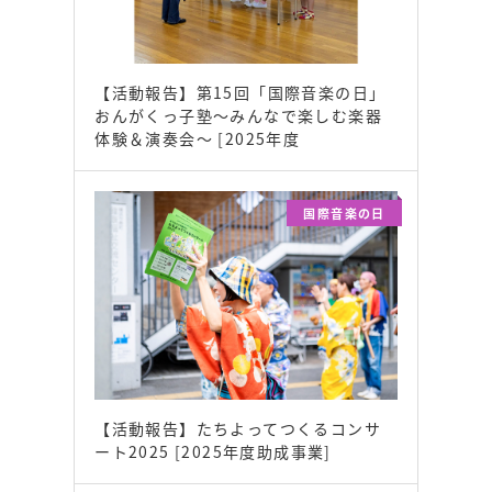
【活動報告】第15回「国際音楽の日」
おんがくっ子塾～みんなで楽しむ楽器
体験＆演奏会～ [2025年度
国際音楽の日
【活動報告】たちよってつくるコンサ
ート2025 [2025年度助成事業]