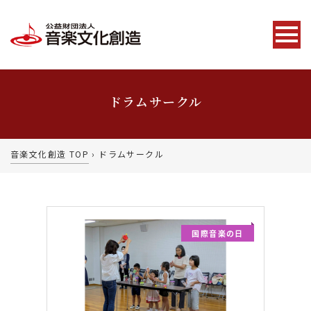
ドラムサークル
音楽文化創造 TOP
›
ドラムサークル
国際音楽の日