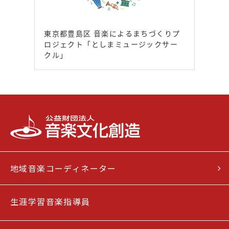
東京都豊島区 音楽によるまちづくりプ
ロジェクト「としまミュージックサー
クル」
地域音楽コーディネーター
生涯学習音楽指導員