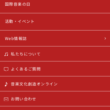
国際音楽の日
活動・イベント
Web情報誌
私たちについて
よくあるご質問
音楽文化創造オンライン
お問い合わせ