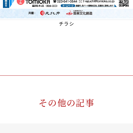
チラシ
その他の記事