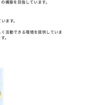
ィの構築を目指しています。
ています。
しく活動できる環境を提供していま
ます。