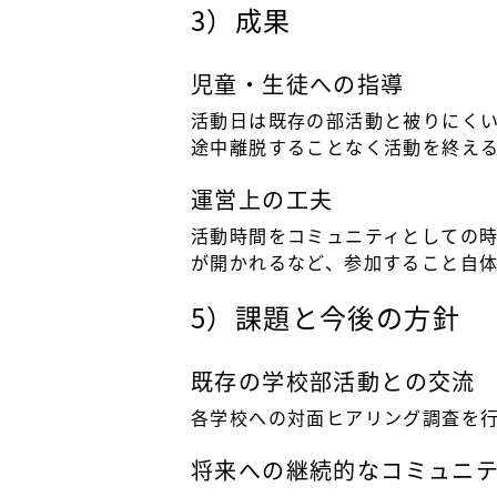
3）成果
児童・生徒への指導
活動日は既存の部活動と被りにく
途中離脱することなく活動を終え
運営上の工夫
活動時間をコミュニティとしての
が開かれるなど、参加すること自
5）課題と今後の方針
既存の学校部活動との交流
各学校への対面ヒアリング調査を
将来への継続的なコミュニ