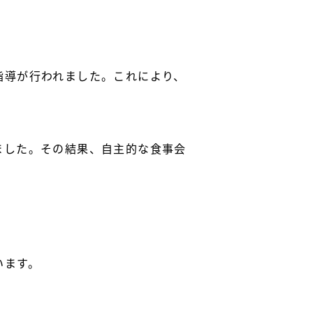
指導が行われました。これにより、
ました。その結果、自主的な食事会
います。