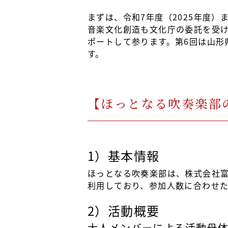
まずは、令和7年度（2025年度
音楽文化創造も文化庁の委託を受け
ポートして参ります。第6回は山形
す。
【ほっとなる吹奏楽部
1）基本情報
ほっとなる吹奏楽部は、株式会社
利用しており、参加人数に合わせ
2）活動概要
大人メンバーによる活動母