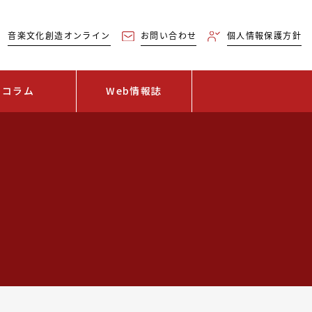
音楽文化創造オンライン
お問い合わせ
個人情報保護方針
コラム
Web情報誌