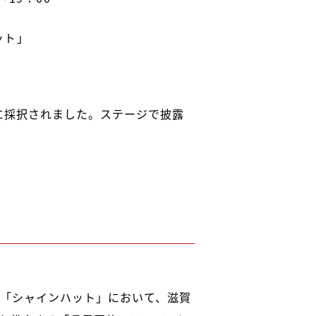
ット」
」に採択されました。ステージで披露
ール「シャインハット」において、滋賀