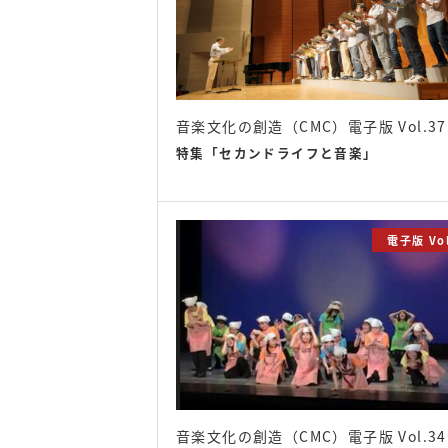
音楽文化の創造（CMC）電子版 Vol.37
特集「セカンドライフと音楽」
電子版 Vol
音楽文化の創造（CMC）電子版 Vol.34