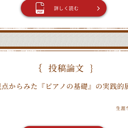
詳しく読む
投稿論文
視点からみた『ピアノの基礎』の実践的
生涯