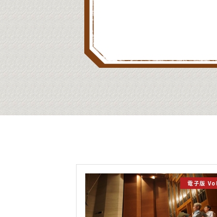
電子版 Vol