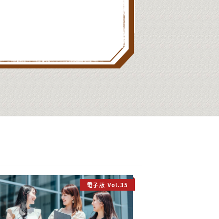
電子版 Vol.35