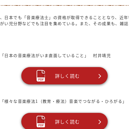
、日本でも「音楽療法士」の資格が取得できることとなり、近年
障がい児分野などでも注目を集めている。また、その成果も、雑誌
 「日本の音楽療法がいま直面していること」 村井靖児
詳しく読む
「様々な音楽療法1（教育・療法）音楽でつながる・ひろがる」
詳しく読む