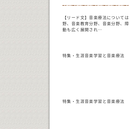
【リード文】音楽療法については
野、音楽教育分野、音楽分野、
動も広く展開され
…
特集・生涯音楽学習と音楽療法
特集・生涯音楽学習と音楽療法 