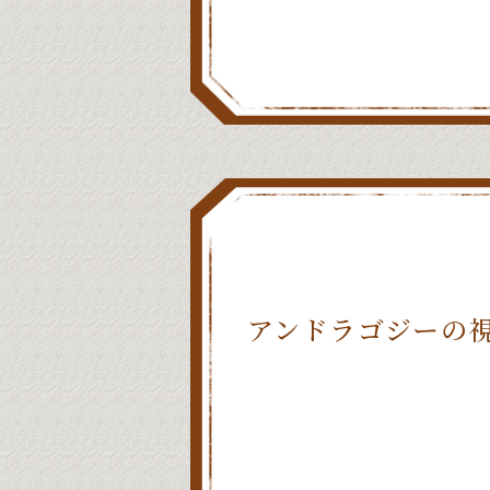
アンドラゴジーの