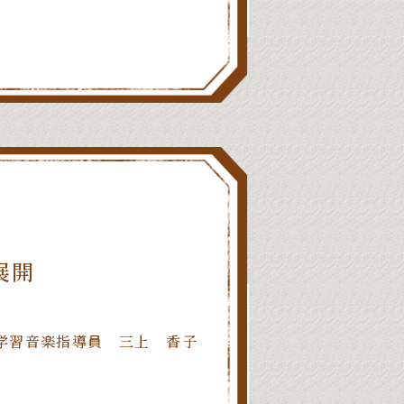
展開
学習音楽指導員 三上 香子