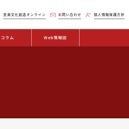
音楽文化創造オンライン
お問い合わせ
個人情報保護方針
コラム
Web情報誌