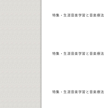
特集・生涯音楽学習と音楽療法 
特集・生涯音楽学習と音楽療法 
特集・生涯音楽学習と音楽療法 