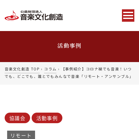
活動事例
音楽文化創造 TOP
›
コラム
›
【事例紹介】コロナ禍でも音楽！いつ
でも、どこでも、誰とでもみんなで音楽「リモート・アンサンブル」
協議会
活動事例
リモート