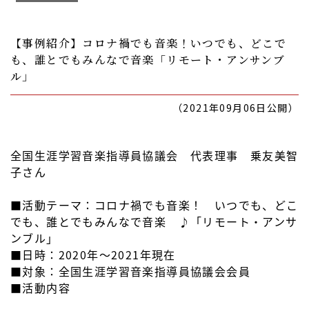
【事例紹介】コロナ禍でも音楽！いつでも、どこで
も、誰とでもみんなで音楽「リモート・アンサンブ
ル」
（2021年09月06日公開）
全国生涯学習音楽指導員協議会 代表理事 乗友美智
子さん
■活動テーマ：コロナ禍でも音楽！ いつでも、どこ
でも、誰とでもみんなで音楽 ♪「リモート・アンサ
ンブル」
■日時：2020年～2021年現在
■対象：全国生涯学習音楽指導員協議会会員
■活動内容