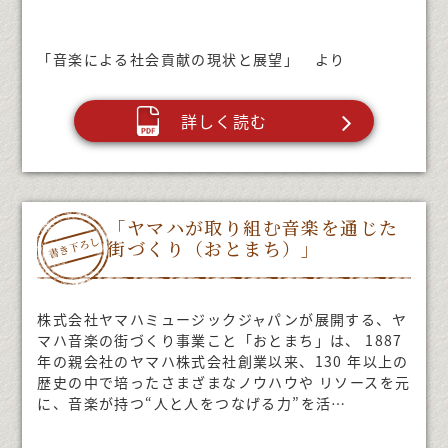
「音楽による社会貢献の現状と展望」 より
詳しく読む
「ヤマハが取り組む音楽を通じた
街づくり（おとまち）」
株式会社ヤマハミュージックジャパンが展開する、ヤ
マハ音楽の街づくり事業こと「おとまち」は、 1887
年の親会社のヤマハ株式会社創業以来、130 年以上の
歴史の中で培ったさまざまなノウハウや リソースを元
に、音楽が持つ“人と人をつなげる力”を活…