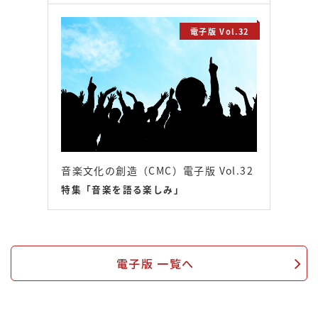
電子版 Vol.32
音楽文化の創造（CMC）電子版 Vol.32
特集「音楽を語る楽しみ」
電子版 一覧へ