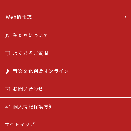
Web情報誌
私たちについて
よくあるご質問
音楽文化創造オンライン
お問い合わせ
個人情報保護方針
サイトマップ