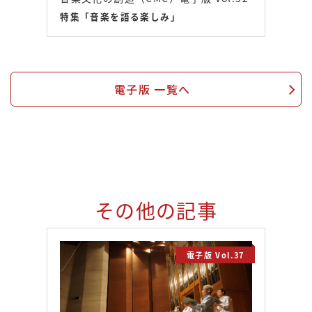
特集「音楽を語る楽しみ」
電子版 一覧へ
その他の記事
電子版 Vol.37