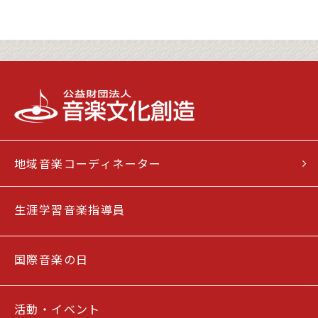
地域音楽コーディネーター
生涯学習音楽指導員
国際音楽の日
活動・イベント