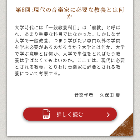
第8回:現代の音楽家に必要な教養とは何
か
大学時代には「一般教養科目」は「般教」と呼ば
れ、あまり重要な科目ではなかった。しかしなぜ
大学で一般教養、つまり学びたい専門以外の学問
を学ぶ必要があるのだろうか？大学とは何か、大学
で学ぶ意味とは何か、大学で単位をとればもう教
養は学ばなくてもよいのか。ここでは、現代に必要
とされる教養、とりわけ音楽家に必要とされる教
養について考察する。
音楽学者 久保田 慶一
詳しく読む