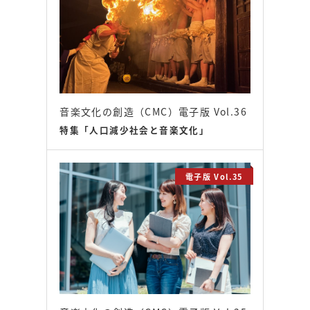
音楽文化の創造（CMC）電子版 Vol.36
特集「人口減少社会と音楽文化」
電子版 Vol.35