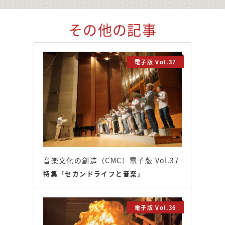
その他の記事
電子版 Vol.37
音楽文化の創造（CMC）電子版 Vol.37
特集「セカンドライフと音楽」
電子版 Vol.36