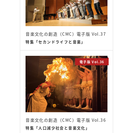
音楽文化の創造（CMC）電子版 Vol.37
特集「セカンドライフと音楽」
電子版 Vol.36
音楽文化の創造（CMC）電子版 Vol.36
特集「人口減少社会と音楽文化」