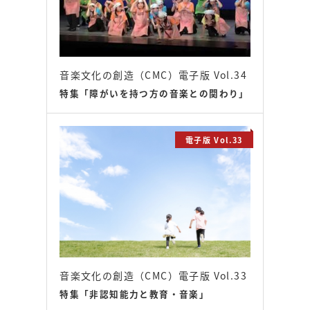
音楽文化の創造（CMC）電子版 Vol.34
特集「障がいを持つ方の音楽との関わり」
電子版 Vol.33
音楽文化の創造（CMC）電子版 Vol.33
特集「非認知能力と教育・音楽」