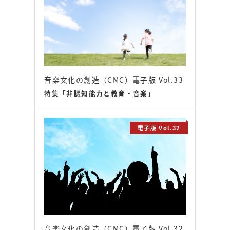
音楽文化の創造（CMC）電子版 Vol.33
特集「非認知能力と教育・音楽」
電子版 Vol.32
音楽文化の創造（CMC）電子版 Vol.32