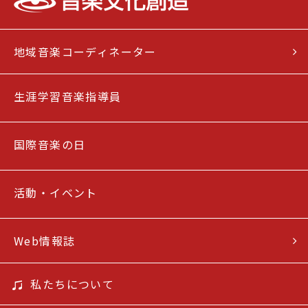
地域音楽コーディネーター
生涯学習音楽指導員
国際音楽の日
活動・イベント
Web情報誌
私たちについて