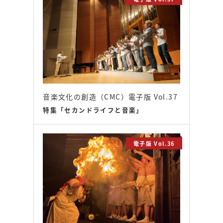
音楽文化の創造（CMC）電子版 Vol.37
特集「セカンドライフと音楽」
電子版 Vol.36