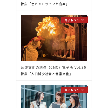
特集「セカンドライフと音楽」
電子版 Vol.36
音楽文化の創造（CMC）電子版 Vol.36
特集「人口減少社会と音楽文化」
電子版 Vol.35