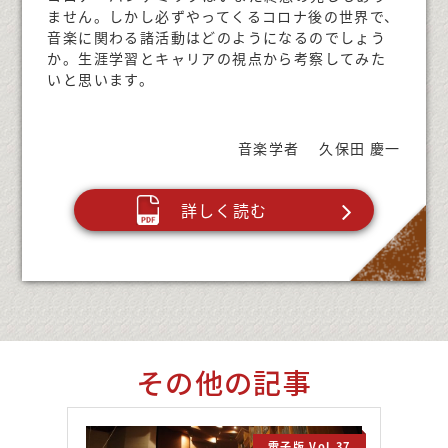
ません。しかし必ずやってくるコロナ後の世界で、
音楽に関わる諸活動はどのようになるのでしょう
か。生涯学習とキャリアの視点から考察してみた
いと思います。
音楽学者 久保田 慶一
詳しく読む
その他の記事
電子版 Vol.37