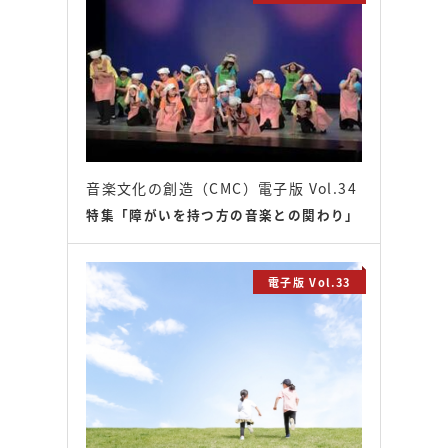
音楽文化の創造（CMC）電子版 Vol.34
特集「障がいを持つ方の音楽との関わり」
電子版 Vol.33