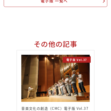
電子版 一覧へ
その他の記事
電子版 Vol.37
音楽文化の創造（CMC）電子版 Vol.37