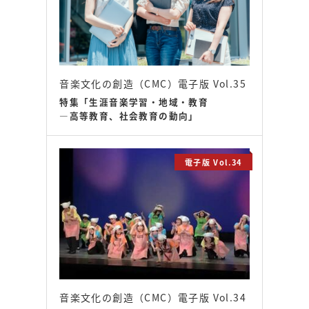
音楽文化の創造（CMC）電子版 Vol.35
特集「生涯音楽学習・地域・教育
―高等教育、社会教育の動向」
電子版 Vol.34
音楽文化の創造（CMC）電子版 Vol.34