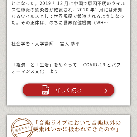
とになった。2019 年12 月に中国で原因不明のウイル
ス性肺炎の感染者が確認され、2020 年1 月には未知
なるウイルスとして世界規模で報道されるようになっ
た。その正体は、のちに世界保健機関（WH…
社会学者・大学講師 宮入 恭平
「経済」と「生活」をめぐって ―COVID-19 とパフ
ォーマンス文化 より
詳しく読む
「音楽ライブにおいて音楽以外の
要素はいかに扱われてきたのか」