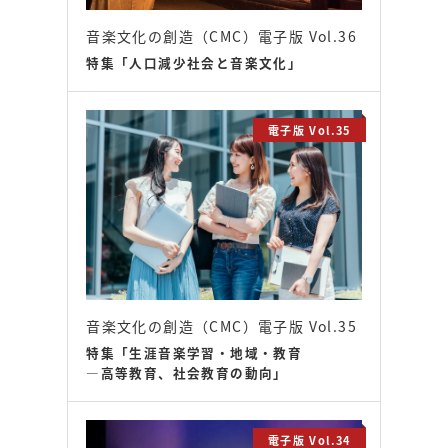
音楽文化の創造（CMC）電子版 Vol.36
特集「人口減少社会と音楽文化」
電子版 Vol.35
音楽文化の創造（CMC）電子版 Vol.35
特集「生涯音楽学習・地域・教育
―高等教育、社会教育の動向」
電子版 Vol.34