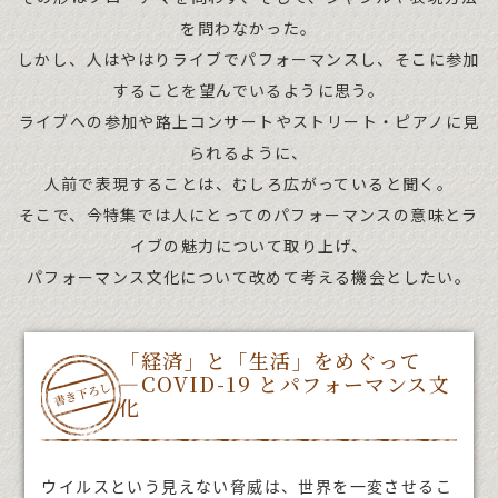
を問わなかった。
しかし、人はやはりライブでパフォーマンスし、そこに参加
することを望んでいるように思う。
ライブへの参加や路上コンサートやストリート・ピアノに見
られるように、
人前で表現することは、むしろ広がっていると聞く。
そこで、今特集では人にとってのパフォーマンスの意味とラ
イブの魅力について取り上げ、
パフォーマンス文化について改めて考える機会としたい。
「経済」と「生活」をめぐって
―COVID-19 とパフォーマンス文
化
ウイルスという見えない脅威は、世界を一変させるこ