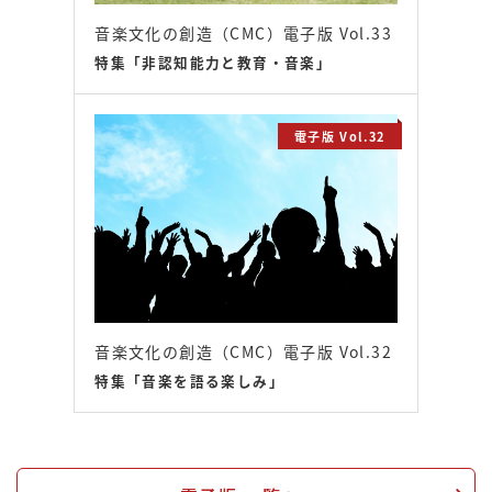
音楽文化の創造（CMC）電子版 Vol.33
特集「非認知能力と教育・音楽」
電子版 Vol.32
音楽文化の創造（CMC）電子版 Vol.32
特集「音楽を語る楽しみ」