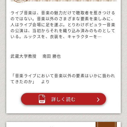
ライブ音楽は、音楽の魅力だけで聴取者を惹きつける
のではない。音楽以外のさまざまな要素を楽しみに、
人はライブ会場に足を運ぶ。とりわけポピュラー音楽
の公演は、当初からそれを織り込み済みのものとして
いる。ルックスを、衣装を、キャラクターを…
武蔵大学教授 南田 勝也
「音楽ライブにおいて音楽以外の要素はいかに扱われ
てきたのか」 より
詳しく読む